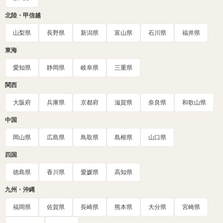
北陸・甲信越
山梨県
長野県
新潟県
富山県
石川県
福井県
東海
愛知県
静岡県
岐阜県
三重県
関西
大阪府
兵庫県
京都府
滋賀県
奈良県
和歌山県
中国
岡山県
広島県
鳥取県
島根県
山口県
四国
徳島県
香川県
愛媛県
高知県
九州・沖縄
福岡県
佐賀県
長崎県
熊本県
大分県
宮崎県