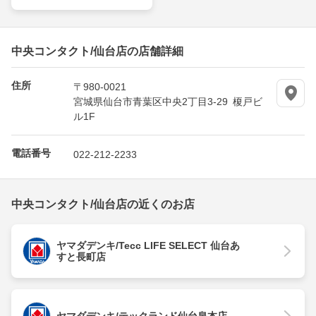
中央コンタクト/仙台店の店舗詳細
住所
〒980-0021
宮城県仙台市青葉区中央2丁目3-29 榎戸ビ
ル1F
電話番号
022-212-2233
中央コンタクト/仙台店の近くのお店
ヤマダデンキ/Tecc LIFE SELECT 仙台あ
すと長町店