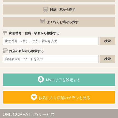
路線・駅から探す
よく行くお店から探す
郵便番号・住所・駅名から検索する
お店の名前から検索する
Myエリアを設定する
お気に入り店舗のチラシを見る
ONE COMPATHのサービス