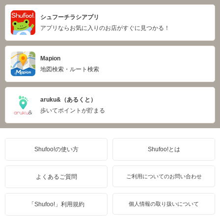
シュフーチラシアプリ
アプリならお気に入りのお店がすぐに見つかる！
Mapion
地図検索・ルート検索
aruku&（あるくと）
歩いてポイントが貯まる
Shufoo!の使い方
Shufoo!とは
よくあるご質問
ご利用についてのお問い合わせ
「Shufoo!」利用規約
個人情報の取り扱いについて