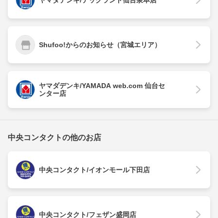
ヤマダデンキ/テックランド仙台泉本店
Shufoo!からのお知らせ（宮城エリア）
ヤマダデンキ/YAMADA web.com 仙台セ
ンター店
中央コンタクトの他のお店
中央コンタクト/イオンモール下田店
中央コンタクト/フェザン盛岡店