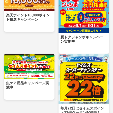
楽天ポイント10,000ポイン
ト抽選キャンペーン
夏トクジャンボキャンペー
ン実施中
虫ケア用品キャンペーン実
施中
毎月22日はセイムスポイン
ト22倍クーポン配信中！