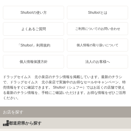
Shufoo!の使い方
Shufoo!とは
よくあるご質問
ご利用についてのお問い合わせ
「Shufoo!」利用規約
個人情報の取り扱いについて
個人情報保護方針
法人のお客様へ
ドラッグセイムス 北小泉店のチラシ情報を掲載しています。最新のチラシ
で、ドラッグセイムス 北小泉店で実施中のお得なセールやキャンペーン、特
売情報をすぐに確認できます。 Shufoo!（シュフー）ではお近くの店舗で使え
る最新のチラシ情報を、手軽にご確認いただけます。お得な情報をぜひご活用
ください。
お店を探す
都道府県から探す