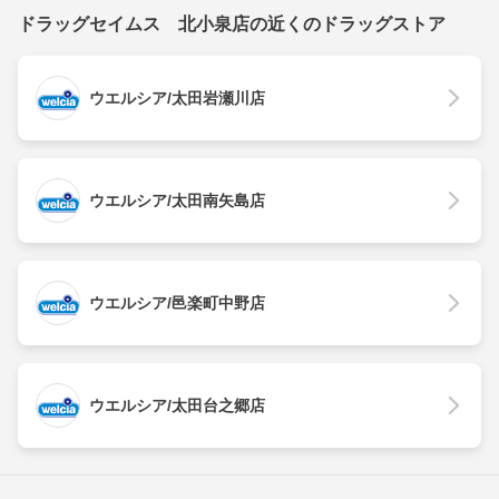
ドラッグセイムス 北小泉店の近くのドラッグストア
ウエルシア/太田岩瀬川店
ウエルシア/太田南矢島店
ウエルシア/邑楽町中野店
ウエルシア/太田台之郷店