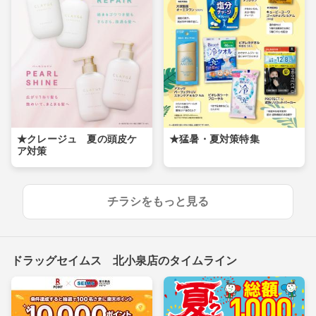
★クレージュ 夏の頭皮ケ
★猛暑・夏対策特集
ア対策
チラシをもっと見る
ドラッグセイムス 北小泉店のタイムライン