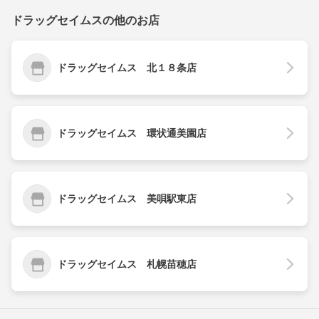
ドラッグセイムスの他のお店
ドラッグセイムス 北１８条店
ドラッグセイムス 環状通美園店
ドラッグセイムス 美唄駅東店
ドラッグセイムス 札幌苗穂店