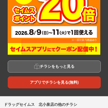
チラシをもっと見る
アプリでチラシを見る(無料)
ドラッグセイムス 北小泉店の他のチラシ