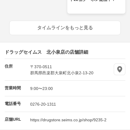
タイムラインをもっと見る
ドラッグセイムス 北小泉店の店舗詳細
住所
〒370-0511
群馬県邑楽郡大泉町北小泉2-13-20
営業時間
9:00〜23:00
電話番号
0276-20-1311
店舗URL
https://drugstore.seims.co.jp/shop/9235-2