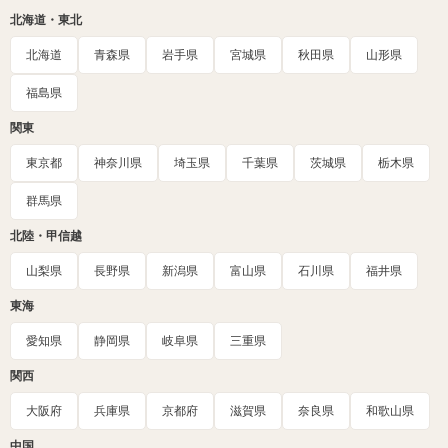
北海道・東北
北海道
青森県
岩手県
宮城県
秋田県
山形県
福島県
関東
東京都
神奈川県
埼玉県
千葉県
茨城県
栃木県
群馬県
北陸・甲信越
山梨県
長野県
新潟県
富山県
石川県
福井県
東海
愛知県
静岡県
岐阜県
三重県
関西
大阪府
兵庫県
京都府
滋賀県
奈良県
和歌山県
中国