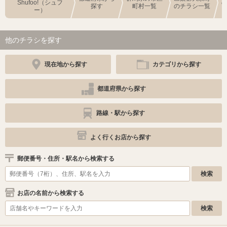
Shufoo!（シュフ
探す
町村一覧
のチラシ一覧
ー）
他のチラシを探す
現在地から探す
カテゴリから探す
都道府県から探す
路線・駅から探す
よく行くお店から探す
郵便番号・住所・駅名から検索する
お店の名前から検索する