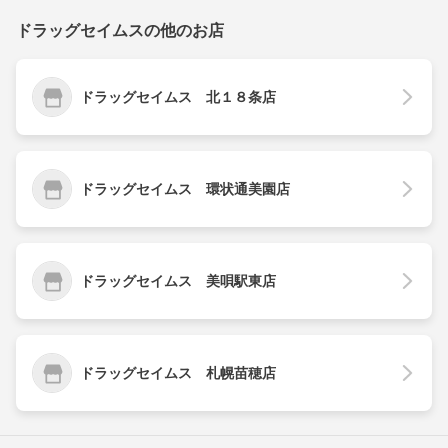
ドラッグセイムスの他のお店
ドラッグセイムス 北１８条店
ドラッグセイムス 環状通美園店
ドラッグセイムス 美唄駅東店
ドラッグセイムス 札幌苗穂店