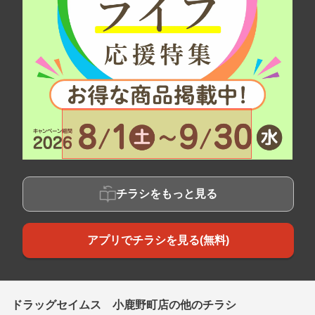
チラシをもっと見る
アプリでチラシを見る(無料)
ドラッグセイムス 小鹿野町店の他のチラシ