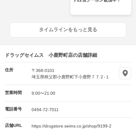
タイムラインをもっと見る
ドラッグセイムス 小鹿野町店の店舗詳細
住所
〒368-0101
埼玉県秩父郡小鹿野町下小鹿野７７２-１
営業時間
9:00〜21:00
電話番号
0494-72-7011
店舗URL
https://drugstore.seims.co.jp/shop/9199-2