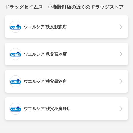
ドラッグセイムス 小鹿野町店の近くのドラッグストア
ウエルシア/秩父影森店
ウエルシア/秩父宮地店
ウエルシア/秩父黒谷店
ウエルシア/秩父小鹿野店