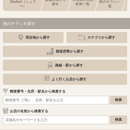
Shufoo!（シュフ
町のチラシ一
探す
町村一覧
ー）
覧
他のチラシを探す
現在地から探す
カテゴリから探す
都道府県から探す
路線・駅から探す
よく行くお店から探す
郵便番号・住所・駅名から検索する
お店の名前から検索する