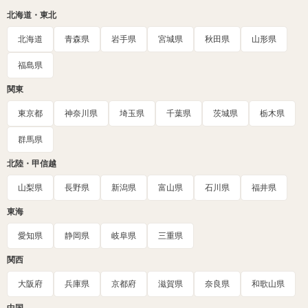
北海道・東北
北海道
青森県
岩手県
宮城県
秋田県
山形県
福島県
関東
東京都
神奈川県
埼玉県
千葉県
茨城県
栃木県
群馬県
北陸・甲信越
山梨県
長野県
新潟県
富山県
石川県
福井県
東海
愛知県
静岡県
岐阜県
三重県
関西
大阪府
兵庫県
京都府
滋賀県
奈良県
和歌山県
中国