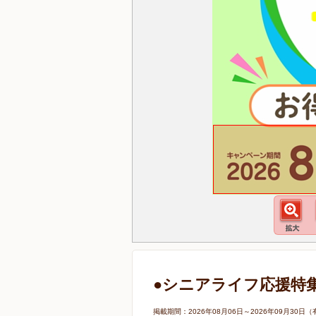
●シニアライフ応援特
掲載期間：2026年08月06日～2026年09月3