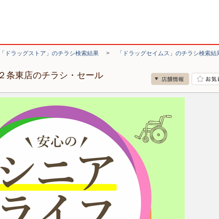
「ドラッグストア」のチラシ検索結果
>
「ドラッグセイムス」のチラシ検索結
２条東店のチラシ・セール