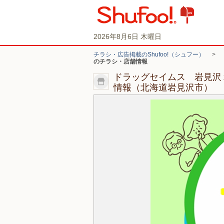
2026年8月6日 木曜日
チラシ・広告掲載のShufoo!（シュフー）
>
のチラシ・店舗情報
ドラッグセイムス 岩見沢
情報（北海道岩見沢市）