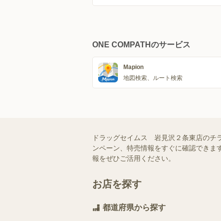
ONE COMPATHのサービス
Mapion
地図検索、ルート検索
ドラッグセイムス 岩見沢２条東店のチ
ンペーン、特売情報をすぐに確認できます
報をぜひご活用ください。
お店を探す
都道府県から探す