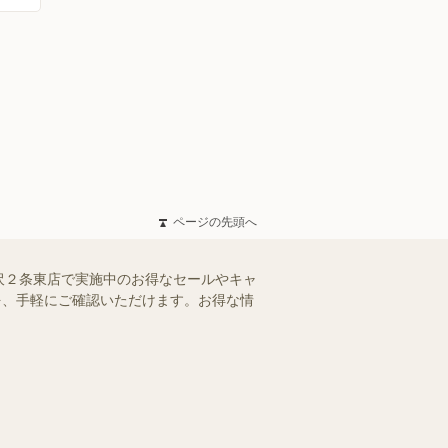
ページの先頭へ
沢２条東店で実施中のお得なセールやキャ
報を、手軽にご確認いただけます。お得な情