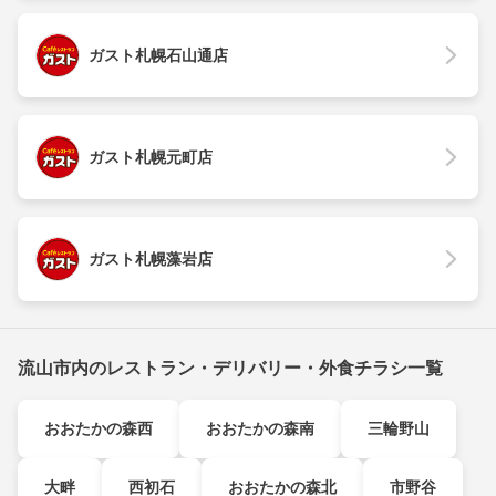
ガスト札幌石山通店
ガスト札幌元町店
ガスト札幌藻岩店
流山市内のレストラン・デリバリー・外食チラシ一覧
おおたかの森西
おおたかの森南
三輪野山
大畔
西初石
おおたかの森北
市野谷