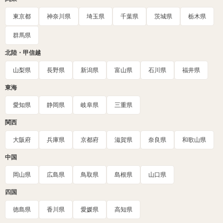
東京都
神奈川県
埼玉県
千葉県
茨城県
栃木県
群馬県
北陸・甲信越
山梨県
長野県
新潟県
富山県
石川県
福井県
東海
愛知県
静岡県
岐阜県
三重県
関西
大阪府
兵庫県
京都府
滋賀県
奈良県
和歌山県
中国
岡山県
広島県
鳥取県
島根県
山口県
四国
徳島県
香川県
愛媛県
高知県