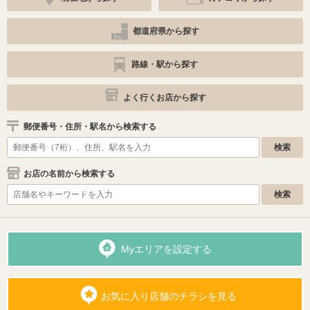
都道府県から探す
路線・駅から探す
よく行くお店から探す
郵便番号・住所・駅名から検索する
お店の名前から検索する
Myエリアを設定する
お気に入り店舗のチラシを見る