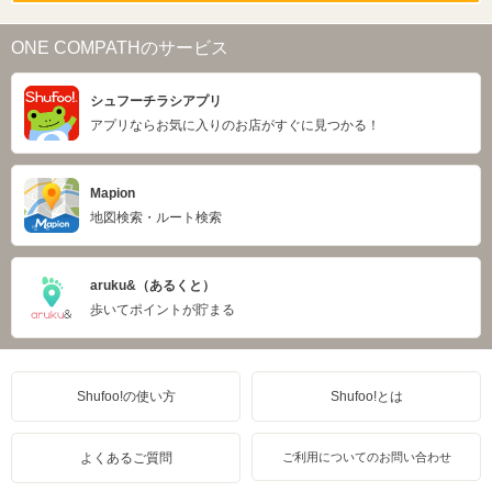
ONE COMPATHのサービス
シュフーチラシアプリ
アプリならお気に入りのお店がすぐに見つかる！
Mapion
地図検索・ルート検索
aruku&（あるくと）
歩いてポイントが貯まる
Shufoo!の使い方
Shufoo!とは
よくあるご質問
ご利用についてのお問い合わせ