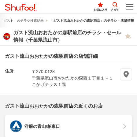
お気に入り
さがす
「ガスト」のチラシ検索結果
「ガスト流山おおたかの森駅前店」のチラシ・店舗情報
ガスト流山おおたかの森駅前店のチラシ・セール
情報（千葉県流山市）
ガスト流山おおたかの森駅前店の店舗詳細
住所
〒270-0128
千葉県流山市おおたかの森西１丁目１－１
こかげテラス１階
ガスト流山おおたかの森駅前店の近くのお店
洋服の青山/柏東口