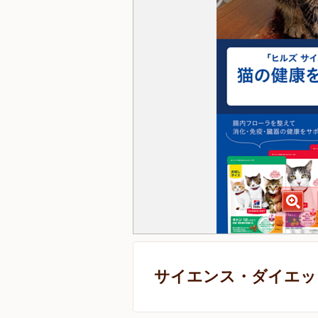
サイエンス・ダイエット