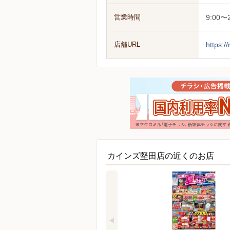
営業時間
9:00〜2
店舗URL
https:/
カインズ堅田店の近くのお店