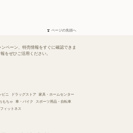
ページの先頭へ
ャンペーン、特売情報をすぐに確認できま
情報をぜひご活用ください。
ンビニ
ドラッグストア
家具・ホームセンター
おもちゃ
車・バイク
スポーツ用品・自転車
フィットネス