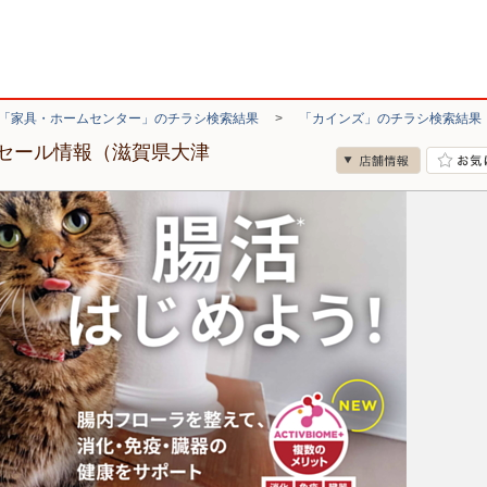
「家具・ホームセンター」のチラシ検索結果
>
「カインズ」のチラシ検索結果
セール情報（滋賀県大津