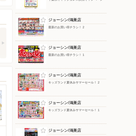
ジョーシン/鴻巣店
最新のお買い得チラシ！ 2
ジョーシン/鴻巣店
最新のお買い得チラシ！ 1
ジョーシン/鴻巣店
キッズランド夏休みサマーセール！ 2
ジョーシン/鴻巣店
キッズランド夏休みサマーセール！ 1
ジョーシン/鴻巣店