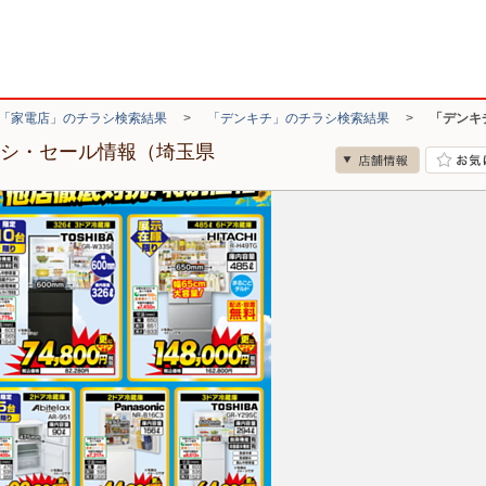
「家電店」のチラシ検索結果
>
「デンキチ」のチラシ検索結果
>
「デンキ
ラシ・セール情報（埼玉県