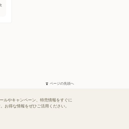
吹
ページの先頭へ
セールやキャンペーン、特売情報をすぐに
ます。お得な情報をぜひご活用ください。