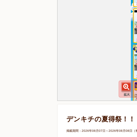
デンキチの夏得祭！！
掲載期間：2026年08月07日～2026年08月0