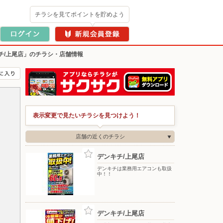
チラシを見てポイントを貯めよう
チ/上尾店」のチラシ・店舗情報
表示変更で見たいチラシを見つけよう！
店舗の近くのチラシ
デンキチ/上尾店
デンキチは業務用エアコンも取扱
中！！
デンキチ/上尾店