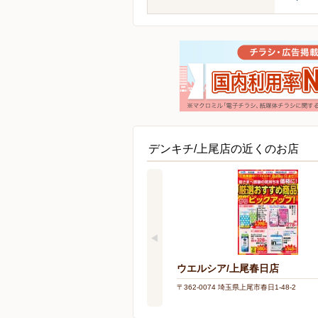
デンキチ/上尾店の近くのお店
ウエルシア/上尾春日店
〒362-0074 埼玉県上尾市春日1-48-2