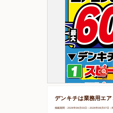
デンキチは業務用エア
掲載期間：2026年08月03日～2026年08月0