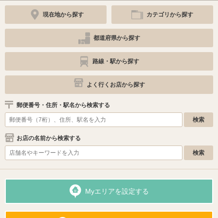
現在地から探す
カテゴリから探す
都道府県から探す
路線・駅から探す
よく行くお店から探す
郵便番号・住所・駅名から検索する
お店の名前から検索する
Myエリアを設定する