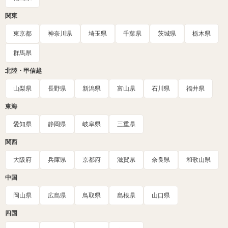
関東
東京都
神奈川県
埼玉県
千葉県
茨城県
栃木県
群馬県
北陸・甲信越
山梨県
長野県
新潟県
富山県
石川県
福井県
東海
愛知県
静岡県
岐阜県
三重県
関西
大阪府
兵庫県
京都府
滋賀県
奈良県
和歌山県
中国
岡山県
広島県
鳥取県
島根県
山口県
四国