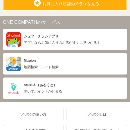
お気に入り店舗のチラシを見る
ONE COMPATHのサービス
シュフーチラシアプリ
アプリならお気に入りのお店がすぐに見つかる！
Mapion
地図検索・ルート検索
aruku&（あるくと）
歩いてポイントが貯まる
Shufoo!の使い方
Shufoo!とは