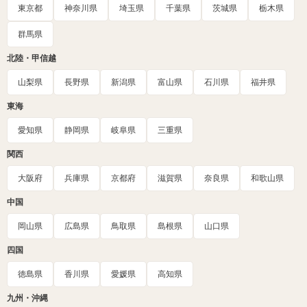
東京都
神奈川県
埼玉県
千葉県
茨城県
栃木県
群馬県
北陸・甲信越
山梨県
長野県
新潟県
富山県
石川県
福井県
東海
愛知県
静岡県
岐阜県
三重県
関西
大阪府
兵庫県
京都府
滋賀県
奈良県
和歌山県
中国
岡山県
広島県
鳥取県
島根県
山口県
四国
徳島県
香川県
愛媛県
高知県
九州・沖縄