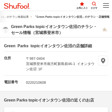
お気に入り
さがす
Parks」のチラシ検索結果
「Green Parks topicイオンタウン佐沼」のチラシ・店舗情報
Green Parks topicイオンタウン佐沼のチラシ・
セール情報（宮城県登米市）
Green Parks topicイオンタウン佐沼の店舗詳細
住所
〒987-0404
宮城県登米市南方町新島前46-1 イオンタウ
ン佐沼 1F
電話番号
0220210608
Green Parks topicイオンタウン佐沼の近くのお店