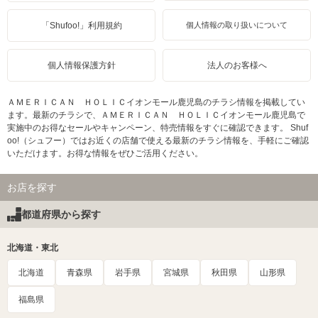
「Shufoo!」利用規約
個人情報の取り扱いについて
個人情報保護方針
法人のお客様へ
ＡＭＥＲＩＣＡＮ ＨＯＬＩＣイオンモール鹿児島のチラシ情報を掲載してい
ます。最新のチラシで、ＡＭＥＲＩＣＡＮ ＨＯＬＩＣイオンモール鹿児島で
実施中のお得なセールやキャンペーン、特売情報をすぐに確認できます。 Shuf
oo!（シュフー）ではお近くの店舗で使える最新のチラシ情報を、手軽にご確認
いただけます。お得な情報をぜひご活用ください。
お店を探す
都道府県から探す
北海道・東北
北海道
青森県
岩手県
宮城県
秋田県
山形県
福島県