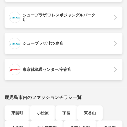
シュープラザ/フレスポジャングルパーク
店
シュープラザ/七ツ島店
東京靴流通センター/宇宿店
鹿児島市内のファッションチラシ一覧
東開町
小松原
宇宿
東谷山