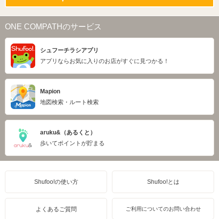
ONE COMPATHのサービス
シュフーチラシアプリ
アプリならお気に入りのお店がすぐに見つかる！
Mapion
地図検索・ルート検索
aruku&（あるくと）
歩いてポイントが貯まる
Shufoo!の使い方
Shufoo!とは
よくあるご質問
ご利用についてのお問い合わせ