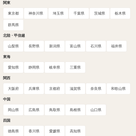
関東
東京都
神奈川県
埼玉県
千葉県
茨城県
栃木県
群馬県
北陸・甲信越
山梨県
長野県
新潟県
富山県
石川県
福井県
東海
愛知県
静岡県
岐阜県
三重県
関西
大阪府
兵庫県
京都府
滋賀県
奈良県
和歌山県
中国
岡山県
広島県
鳥取県
島根県
山口県
四国
徳島県
香川県
愛媛県
高知県