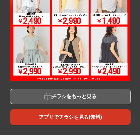
チラシをもっと見る
アプリでチラシを見る(無料)