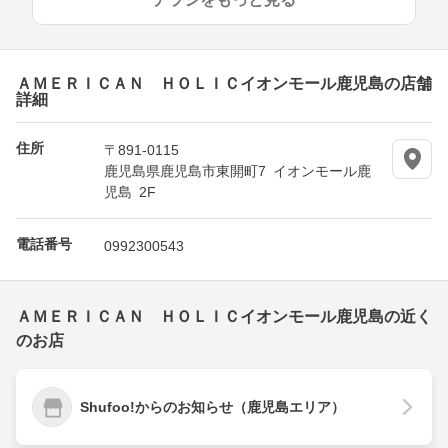
ＡＭＥＲＩＣＡＮ ＨＯＬＩＣイオンモール鹿児島の店舗
詳細
住所
〒891-0115
鹿児島県鹿児島市東開町7 イオンモール鹿
児島 2F
電話番号
0992300543
ＡＭＥＲＩＣＡＮ ＨＯＬＩＣイオンモール鹿児島の近く
のお店
Shufoo!からのお知らせ（鹿児島エリア）