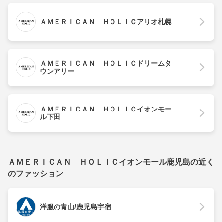
ＡＭＥＲＩＣＡＮ ＨＯＬＩＣアリオ札幌
ＡＭＥＲＩＣＡＮ ＨＯＬＩＣドリームタ
ウンアリー
ＡＭＥＲＩＣＡＮ ＨＯＬＩＣイオンモー
ル下田
ＡＭＥＲＩＣＡＮ ＨＯＬＩＣイオンモール鹿児島の近く
のファッション
洋服の青山/鹿児島宇宿