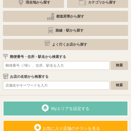
現在地から探す
カテゴリから探す
都道府県から探す
路線・駅から探す
よく行くお店から探す
郵便番号・住所・駅名から検索する
お店の名前から検索する
Myエリアを設定する
お気に入り店舗のチラシを見る