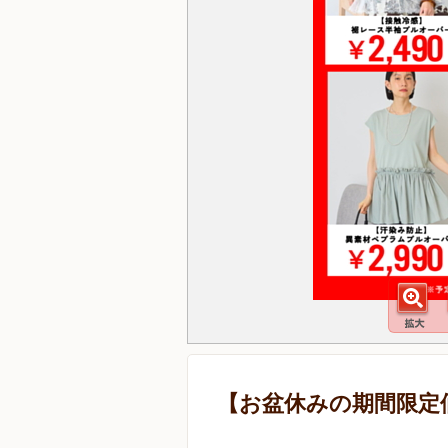
【お盆休みの期間限定