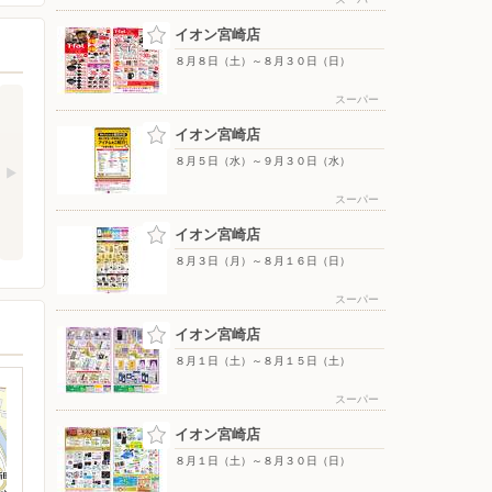
イオン宮崎店
８月８日（土）～８月３０日（日）
スーパー
イオン宮崎店
８月５日（水）～９月３０日（水）
スーパー
イオン宮崎店
８月３日（月）～８月１６日（日）
スーパー
イオン宮崎店
８月１日（土）～８月１５日（土）
スーパー
イオン宮崎店
８月１日（土）～８月３０日（日）