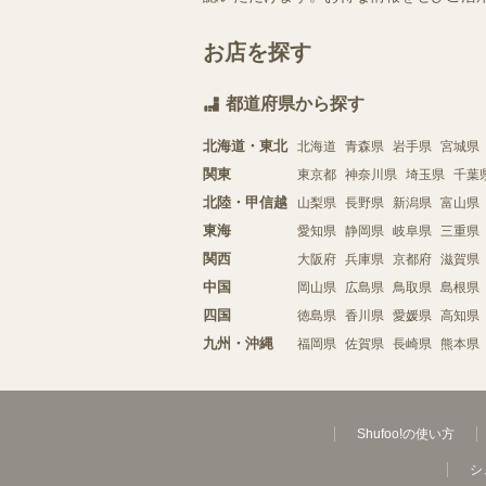
お店を探す
都道府県から探す
北海道・東北
北海道
青森県
岩手県
宮城県
関東
東京都
神奈川県
埼玉県
千葉
北陸・甲信越
山梨県
長野県
新潟県
富山県
東海
愛知県
静岡県
岐阜県
三重県
関西
大阪府
兵庫県
京都府
滋賀県
中国
岡山県
広島県
鳥取県
島根県
四国
徳島県
香川県
愛媛県
高知県
九州・沖縄
福岡県
佐賀県
長崎県
熊本県
Shufoo!の使い方
シ