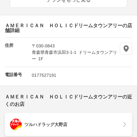
ＡＭＥＲＩＣＡＮ ＨＯＬＩＣドリームタウンアリーの店
舗詳細
住所
〒030-0843
青森県青森市浜田3-1-1 ドリームタウンアリ
ー 1F
電話番号
0177527191
ＡＭＥＲＩＣＡＮ ＨＯＬＩＣドリームタウンアリーの近
くのお店
ツルハドラッグ大野店