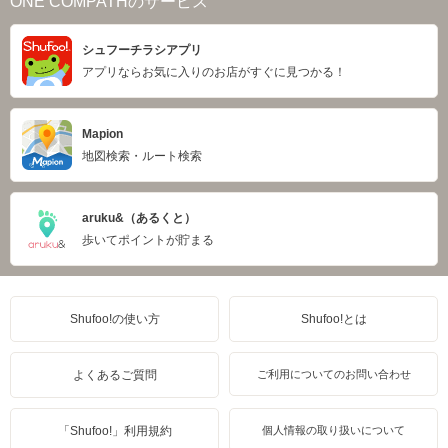
ONE COMPATHのサービス
シュフーチラシアプリ
アプリならお気に入りのお店がすぐに見つかる！
Mapion
地図検索・ルート検索
aruku&（あるくと）
歩いてポイントが貯まる
Shufoo!の使い方
Shufoo!とは
よくあるご質問
ご利用についてのお問い合わせ
「Shufoo!」利用規約
個人情報の取り扱いについて