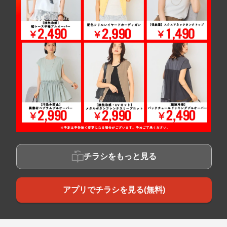
チラシをもっと見る
アプリでチラシを見る(無料)