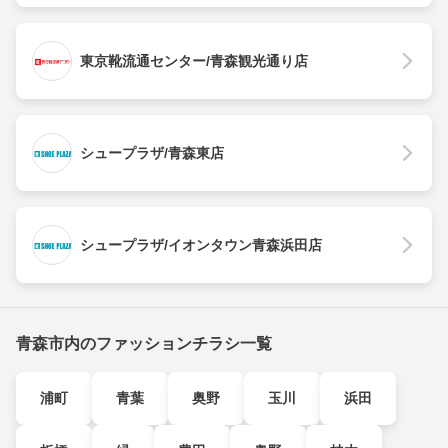
東京靴流通センター/青森観光通り店
シュープラザ/青森東店
シュープラザ/イオンタウン青森浜田店
青森市内のファッションチラシ一覧
浦町
青葉
奥野
玉川
浜田