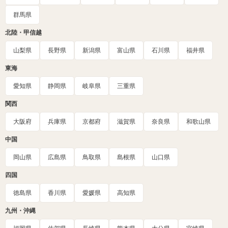
群馬県
北陸・甲信越
山梨県
長野県
新潟県
富山県
石川県
福井県
東海
愛知県
静岡県
岐阜県
三重県
関西
大阪府
兵庫県
京都府
滋賀県
奈良県
和歌山県
中国
岡山県
広島県
鳥取県
島根県
山口県
四国
徳島県
香川県
愛媛県
高知県
九州・沖縄