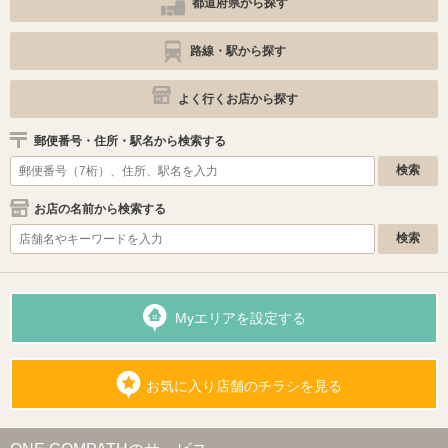
都道府県から探す
路線・駅から探す
よく行くお店から探す
郵便番号・住所・駅名から検索する
お店の名前から検索する
Myエリアを設定する
お気に入り店舗のチラシを見る