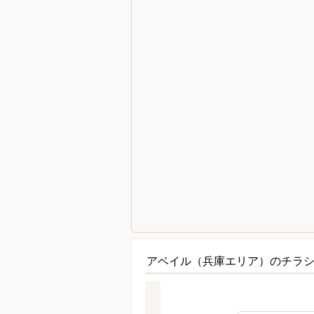
アベイル（兵庫エリア）のチラシ