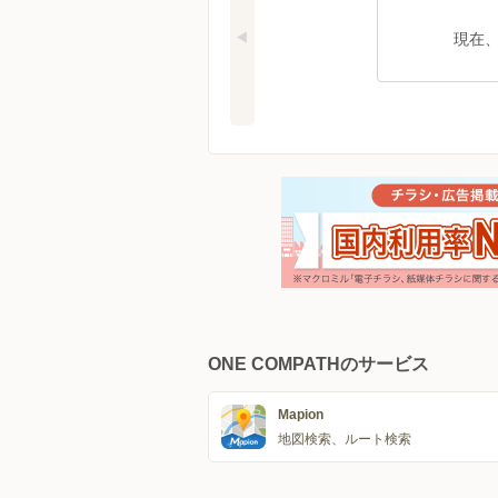
現在
ONE COMPATHのサービス
Mapion
地図検索、ルート検索