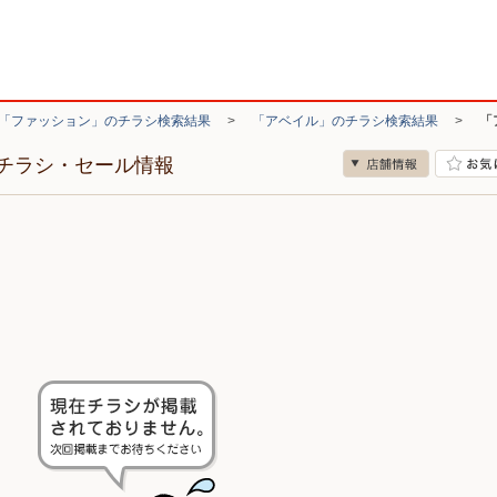
「ファッション」のチラシ検索結果
>
「アベイル」のチラシ検索結果
>
「
チラシ・セール情報