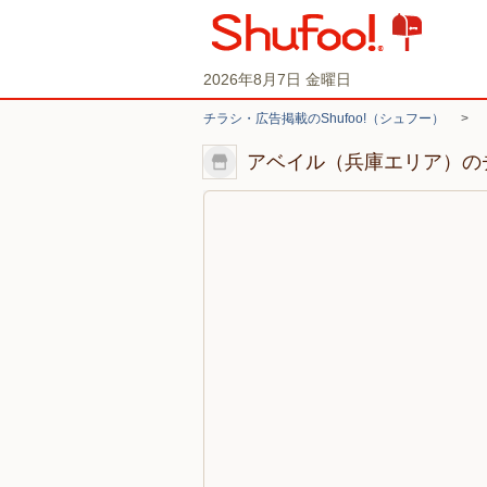
2026年8月7日 金曜日
チラシ・広告掲載のShufoo!（シュフー）
>
アベイル（兵庫エリア）の