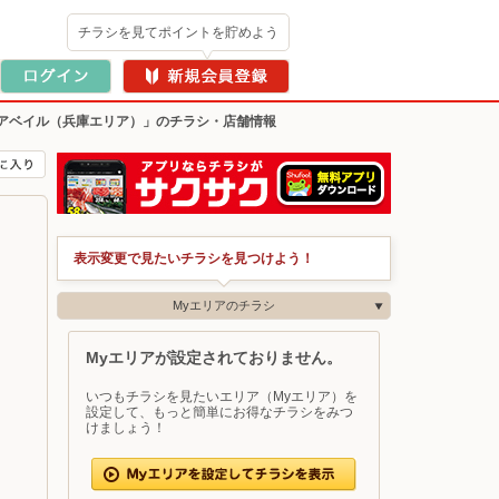
チラシを見てポイントを貯めよう
アベイル（兵庫エリア）」のチラシ・店舗情報
表示変更で見たいチラシを見つけよう！
Myエリアのチラシ
Myエリアが設定されておりません。
いつもチラシを見たいエリア（Myエリア）を
設定して、もっと簡単にお得なチラシをみつ
けましょう！