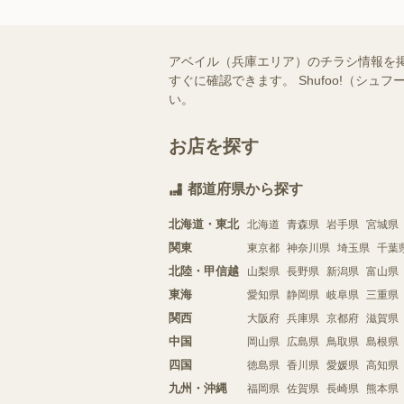
アベイル（兵庫エリア）のチラシ情報を
すぐに確認できます。 Shufoo!（
い。
お店を探す
都道府県から探す
北海道・東北
北海道
青森県
岩手県
宮城県
関東
東京都
神奈川県
埼玉県
千葉
北陸・甲信越
山梨県
長野県
新潟県
富山県
東海
愛知県
静岡県
岐阜県
三重県
関西
大阪府
兵庫県
京都府
滋賀県
中国
岡山県
広島県
鳥取県
島根県
四国
徳島県
香川県
愛媛県
高知県
九州・沖縄
福岡県
佐賀県
長崎県
熊本県