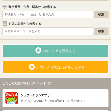
郵便番号・住所・駅名から検索する
お店の名前から検索する
Myエリアを設定する
お気に入り店舗のチラシを見る
ONE COMPATHのサービス
シュフーチラシアプリ
アプリならお気に入りのお店がすぐに見つかる！