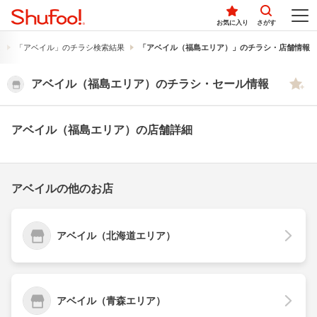
お気に入り
さがす
果
「アベイル」のチラシ検索結果
「アベイル（福島エリア）」のチラシ・店舗情報
アベイル（福島エリア）のチラシ・セール情報
アベイル（福島エリア）の店舗詳細
アベイルの他のお店
アベイル（北海道エリア）
アベイル（青森エリア）