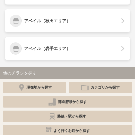
アベイル（秋田エリア）
アベイル（岩手エリア）
他のチラシを探す
現在地から探す
カテゴリから探す
都道府県から探す
路線・駅から探す
よく行くお店から探す