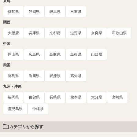
東海
愛知県
静岡県
岐阜県
三重県
関西
大阪府
兵庫県
京都府
滋賀県
奈良県
和歌山県
中国
岡山県
広島県
鳥取県
島根県
山口県
四国
徳島県
香川県
愛媛県
高知県
九州・沖縄
福岡県
佐賀県
長崎県
熊本県
大分県
宮崎県
鹿児島県
沖縄県
カテゴリから探す