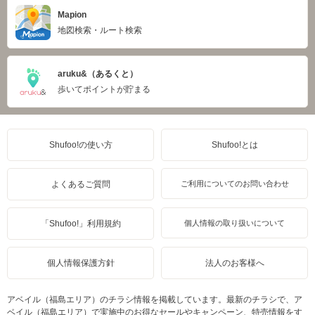
Mapion
地図検索・ルート検索
aruku&（あるくと）
歩いてポイントが貯まる
Shufoo!の使い方
Shufoo!とは
よくあるご質問
ご利用についてのお問い合わせ
「Shufoo!」利用規約
個人情報の取り扱いについて
個人情報保護方針
法人のお客様へ
アベイル（福島エリア）のチラシ情報を掲載しています。最新のチラシで、ア
ベイル（福島エリア）で実施中のお得なセールやキャンペーン、特売情報をす