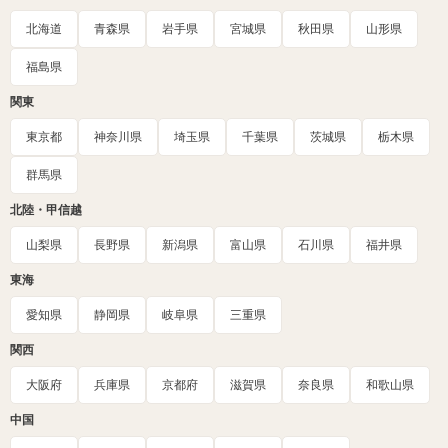
北海道
青森県
岩手県
宮城県
秋田県
山形県
福島県
関東
東京都
神奈川県
埼玉県
千葉県
茨城県
栃木県
群馬県
北陸・甲信越
山梨県
長野県
新潟県
富山県
石川県
福井県
東海
愛知県
静岡県
岐阜県
三重県
関西
大阪府
兵庫県
京都府
滋賀県
奈良県
和歌山県
中国