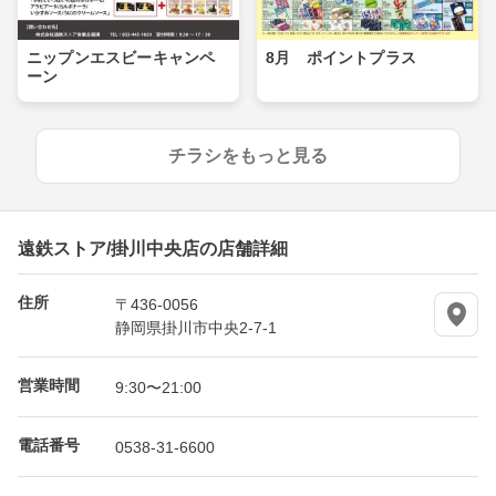
ニップンエスビーキャンペ
8月 ポイントプラス
ーン
チラシをもっと見る
遠鉄ストア/掛川中央店の店舗詳細
住所
〒436-0056
静岡県掛川市中央2-7-1
営業時間
9:30〜21:00
電話番号
0538-31-6600