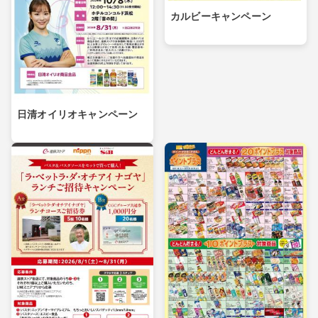
カルビーキャンペーン
日清オイリオキャンペーン