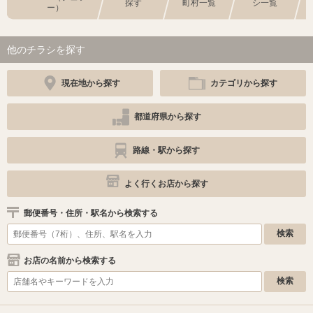
探す
町村一覧
シ一覧
ー）
他のチラシを探す
現在地から探す
カテゴリから探す
都道府県から探す
路線・駅から探す
よく行くお店から探す
郵便番号・住所・駅名から検索する
お店の名前から検索する