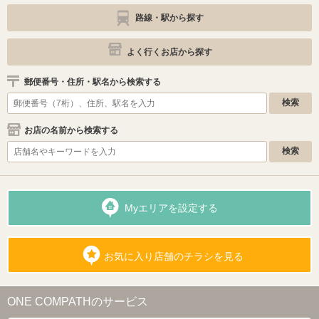
路線・駅から探す
よく行くお店から探す
郵便番号・住所・駅名から検索する
お店の名前から検索する
Myエリアを設定する
お気に入り店舗のチラシを見る
ONE COMPATHのサービス