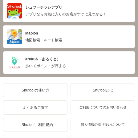
シュフーチラシアプリ
アプリならお気に入りのお店がすぐに見つかる！
Mapion
地図検索・ルート検索
aruku&（あるくと）
歩いてポイントが貯まる
Shufoo!の使い方
Shufoo!とは
よくあるご質問
ご利用についてのお問い合わせ
「Shufoo!」利用規約
個人情報の取り扱いについて