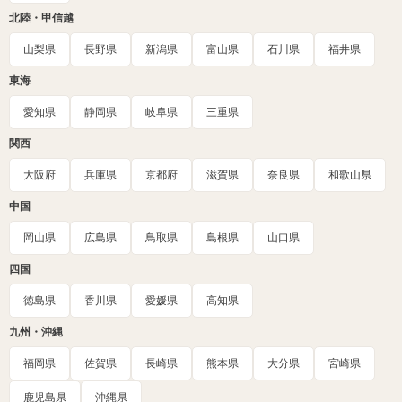
北陸・甲信越
山梨県
長野県
新潟県
富山県
石川県
福井県
東海
愛知県
静岡県
岐阜県
三重県
関西
大阪府
兵庫県
京都府
滋賀県
奈良県
和歌山県
中国
岡山県
広島県
鳥取県
島根県
山口県
四国
徳島県
香川県
愛媛県
高知県
九州・沖縄
福岡県
佐賀県
長崎県
熊本県
大分県
宮崎県
鹿児島県
沖縄県