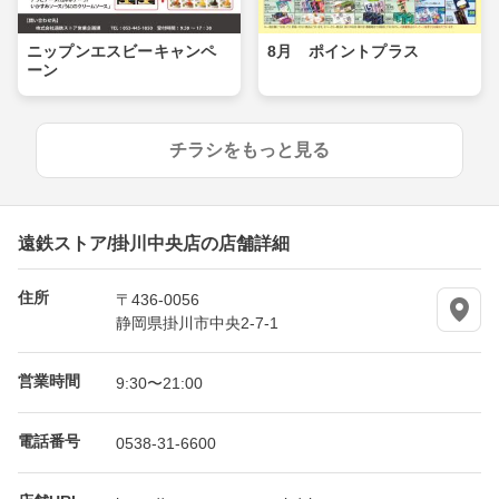
ニップンエスビーキャンペ
8月 ポイントプラス
ーン
チラシをもっと見る
遠鉄ストア/掛川中央店の店舗詳細
住所
〒436-0056
静岡県掛川市中央2-7-1
営業時間
9:30〜21:00
電話番号
0538-31-6600