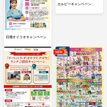
カルビーキャンペーン
日清オイリオキャンペーン