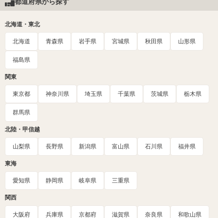
都道府県から探す
北海道・東北
北海道
青森県
岩手県
宮城県
秋田県
山形県
福島県
関東
東京都
神奈川県
埼玉県
千葉県
茨城県
栃木県
群馬県
北陸・甲信越
山梨県
長野県
新潟県
富山県
石川県
福井県
東海
愛知県
静岡県
岐阜県
三重県
関西
大阪府
兵庫県
京都府
滋賀県
奈良県
和歌山県