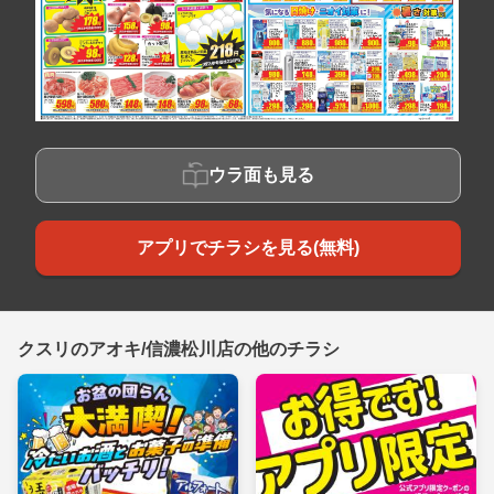
ウラ面も見る
アプリでチラシを見る(無料)
クスリのアオキ/信濃松川店の他のチラシ