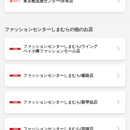
東京靴流通センター/井草店
ファッションセンターしまむらの他のお店
ファッションセンターしまむら/ウイング
ベイ小樽ファッションモール店
ファッションセンターしまむら/篠路店
ファッションセンターしまむら/新琴似店
ファッションセンターしまむら/苗穂店