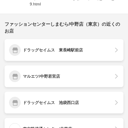
9.html
ファッションセンターしまむら/中野店（東京）の近くの
お店
ドラッグセイムス 東長崎駅前店
マルエツ/中野若宮店
ドラッグセイムス 池袋西口店