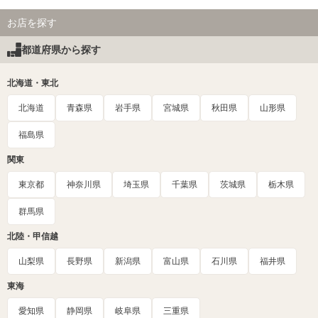
お店を探す
都道府県から探す
北海道・東北
北海道
青森県
岩手県
宮城県
秋田県
山形県
福島県
関東
東京都
神奈川県
埼玉県
千葉県
茨城県
栃木県
群馬県
北陸・甲信越
山梨県
長野県
新潟県
富山県
石川県
福井県
東海
愛知県
静岡県
岐阜県
三重県