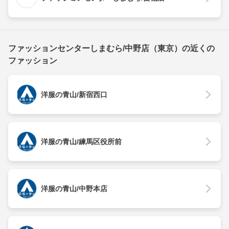
ファッションセンターしまむら/中野店（東京）の近くの
ファッション
洋服の青山/新宿西口
洋服の青山/練馬区役所前
洋服の青山/中野本店