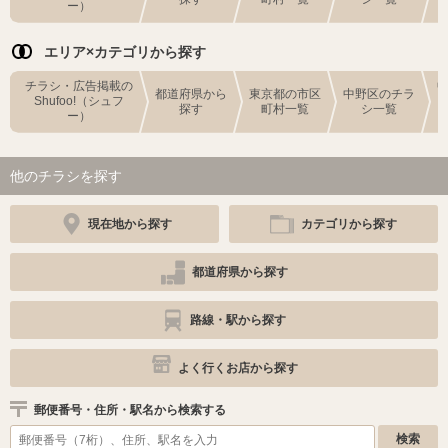
ー）
エリア×カテゴリから探す
チラシ・広告掲載の
都道府県から
東京都の市区
中野区のチラ
Shufoo!（シュフ
探す
町村一覧
シ一覧
ー）
他のチラシを探す
現在地から探す
カテゴリから探す
都道府県から探す
路線・駅から探す
よく行くお店から探す
郵便番号・住所・駅名から検索する