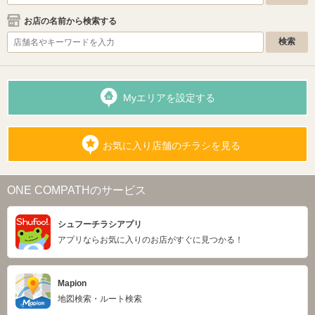
お店の名前から検索する
Myエリアを設定する
お気に入り店舗のチラシを見る
ONE COMPATHのサービス
シュフーチラシアプリ
アプリならお気に入りのお店がすぐに見つかる！
Mapion
地図検索・ルート検索