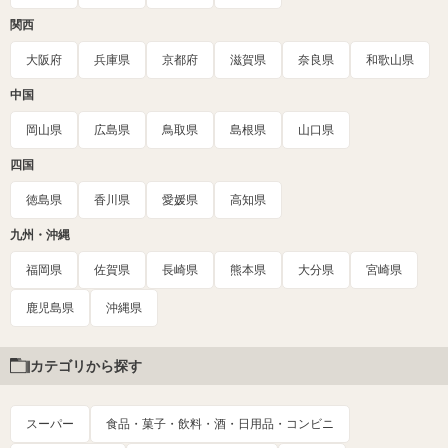
関西
大阪府
兵庫県
京都府
滋賀県
奈良県
和歌山県
中国
岡山県
広島県
鳥取県
島根県
山口県
四国
徳島県
香川県
愛媛県
高知県
九州・沖縄
福岡県
佐賀県
長崎県
熊本県
大分県
宮崎県
鹿児島県
沖縄県
カテゴリから探す
スーパー
食品・菓子・飲料・酒・日用品・コンビニ