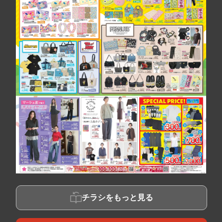
チラシをもっと見る