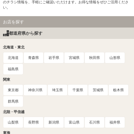
のチラシ情報を、手軽にご確認いただけます。お得な情報をぜひご活用くださ
い。
お店を探す
都道府県から探す
北海道・東北
北海道
青森県
岩手県
宮城県
秋田県
山形県
福島県
関東
東京都
神奈川県
埼玉県
千葉県
茨城県
栃木県
群馬県
北陸・甲信越
山梨県
長野県
新潟県
富山県
石川県
福井県
東海