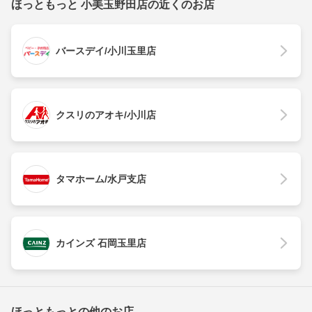
ほっともっと 小美玉野田店の近くのお店
バースデイ/小川玉里店
クスリのアオキ/小川店
タマホーム/水戸支店
カインズ 石岡玉里店
ほっともっとの他のお店