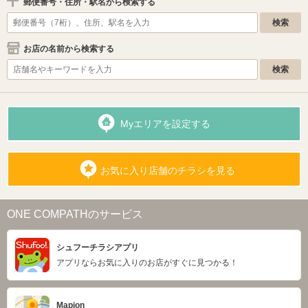
郵便番号・住所・駅名から検索する
お店の名前から検索する
Myエリアを設定する
お気に入り店舗のチラシを見る
ONE COMPATHのサービス
シュフーチラシアプリ
アプリならお気に入りのお店がすぐに見つかる！
Mapion