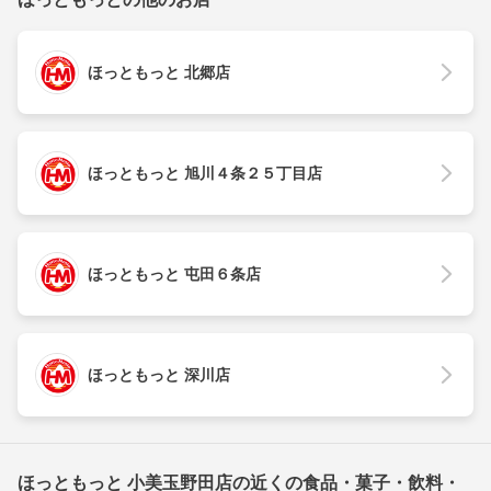
ほっともっと 北郷店
ほっともっと 旭川４条２５丁目店
ほっともっと 屯田６条店
ほっともっと 深川店
ほっともっと 小美玉野田店の近くの食品・菓子・飲料・