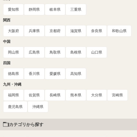
愛知県
静岡県
岐阜県
三重県
関西
大阪府
兵庫県
京都府
滋賀県
奈良県
和歌山県
中国
岡山県
広島県
鳥取県
島根県
山口県
四国
徳島県
香川県
愛媛県
高知県
九州・沖縄
福岡県
佐賀県
長崎県
熊本県
大分県
宮崎県
鹿児島県
沖縄県
カテゴリから探す