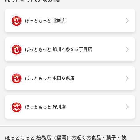
ほっともっと 北郷店
ほっともっと 旭川４条２５丁目店
ほっともっと 屯田６条店
ほっともっと 深川店
ほっともっと 松島店（福岡）の近くの食品・菓子・飲