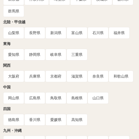
群馬県
北陸・甲信越
山梨県
長野県
新潟県
富山県
石川県
福井県
東海
愛知県
静岡県
岐阜県
三重県
関西
大阪府
兵庫県
京都府
滋賀県
奈良県
和歌山県
中国
岡山県
広島県
鳥取県
島根県
山口県
四国
徳島県
香川県
愛媛県
高知県
九州・沖縄