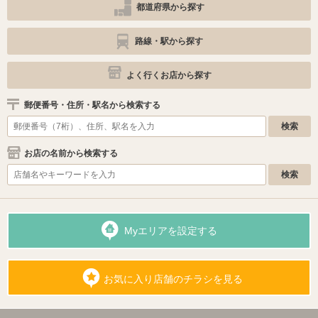
都道府県から探す
路線・駅から探す
よく行くお店から探す
郵便番号・住所・駅名から検索する
お店の名前から検索する
Myエリアを設定する
お気に入り店舗のチラシを見る