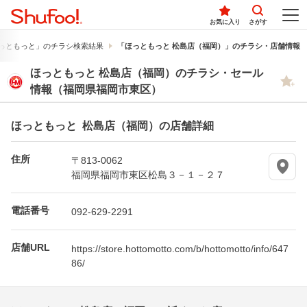
お気に入り
さがす
っともっと」のチラシ検索結果
「ほっともっと 松島店（福岡）」のチラシ・店舗情報
ほっともっと 松島店（福岡）のチラシ・セール
情報（福岡県福岡市東区）
ほっともっと 松島店（福岡）の店舗詳細
住所
〒813-0062
福岡県福岡市東区松島３－１－２７
電話番号
092-629-2291
店舗URL
https://store.hottomotto.com/b/hottomotto/info/647
86/