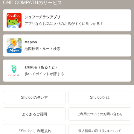
ONE COMPATHのサービス
シュフーチラシアプリ
アプリならお気に入りのお店がすぐに見つかる！
Mapion
地図検索・ルート検索
aruku&（あるくと）
歩いてポイントが貯まる
Shufoo!の使い方
Shufoo!とは
よくあるご質問
ご利用についてのお問い合わせ
「Shufoo!」利用規約
個人情報の取り扱いについて