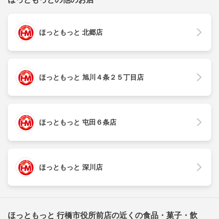
ほっともっと 北郷店
ほっともっと 旭川４条２５丁目店
ほっともっと 屯田６条店
ほっともっと 深川店
ほっともっと 行橋市役所前店の近くの食品・菓子・飲