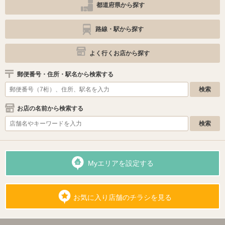
都道府県から探す
路線・駅から探す
よく行くお店から探す
郵便番号・住所・駅名から検索する
お店の名前から検索する
Myエリアを設定する
お気に入り店舗のチラシを見る