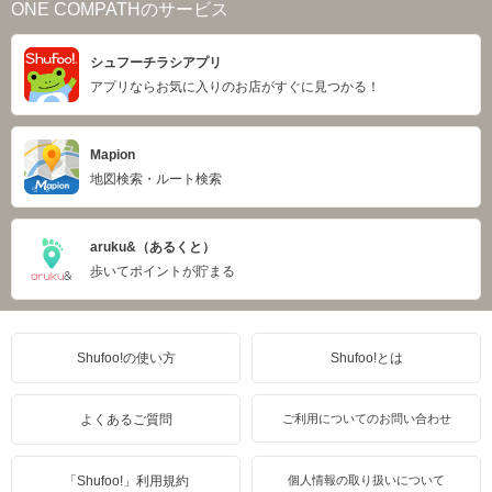
ONE COMPATHのサービス
シュフーチラシアプリ
アプリならお気に入りのお店がすぐに見つかる！
Mapion
地図検索・ルート検索
aruku&（あるくと）
歩いてポイントが貯まる
Shufoo!の使い方
Shufoo!とは
よくあるご質問
ご利用についてのお問い合わせ
「Shufoo!」利用規約
個人情報の取り扱いについて