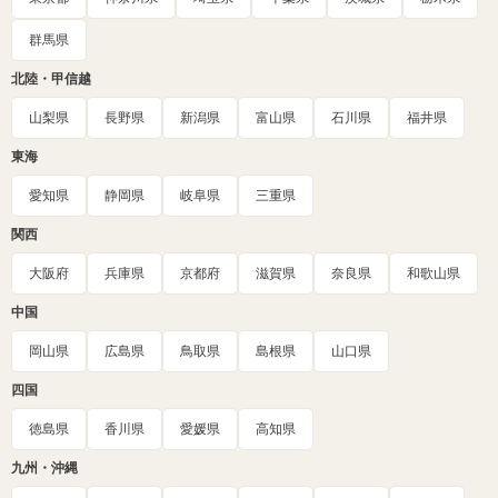
群馬県
北陸・甲信越
山梨県
長野県
新潟県
富山県
石川県
福井県
東海
愛知県
静岡県
岐阜県
三重県
関西
大阪府
兵庫県
京都府
滋賀県
奈良県
和歌山県
中国
岡山県
広島県
鳥取県
島根県
山口県
四国
徳島県
香川県
愛媛県
高知県
九州・沖縄