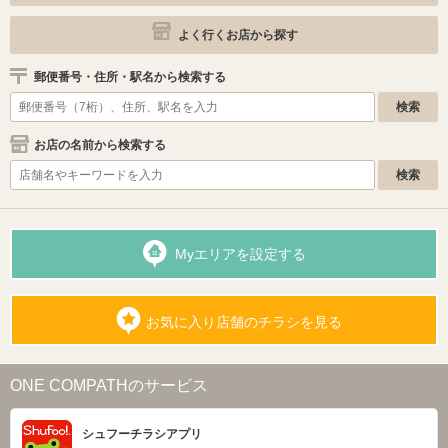
よく行くお店から探す
郵便番号・住所・駅名から検索する
お店の名前から検索する
Myエリアを設定する
お気に入り店舗のチラシを見る
ONE COMPATHのサービス
シュフーチラシアプリ