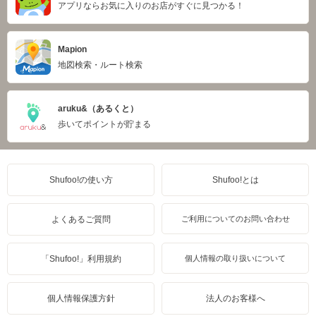
アプリならお気に入りのお店がすぐに見つかる！
Mapion
地図検索・ルート検索
aruku&（あるくと）
歩いてポイントが貯まる
Shufoo!の使い方
Shufoo!とは
よくあるご質問
ご利用についてのお問い合わせ
「Shufoo!」利用規約
個人情報の取り扱いについて
個人情報保護方針
法人のお客様へ