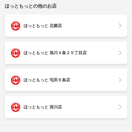
ほっともっとの他のお店
ほっともっと 北郷店
ほっともっと 旭川４条２５丁目店
ほっともっと 屯田６条店
ほっともっと 深川店