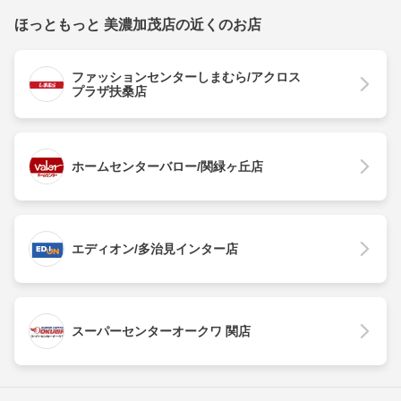
ほっともっと 美濃加茂店の近くのお店
ファッションセンターしまむら/アクロス
プラザ扶桑店
ホームセンターバロー/関緑ヶ丘店
エディオン/多治見インター店
スーパーセンターオークワ 関店