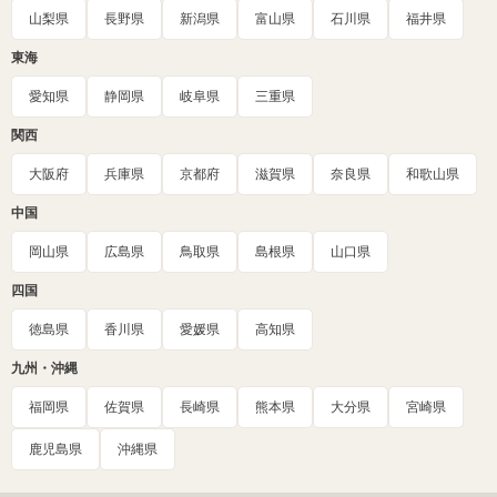
山梨県
長野県
新潟県
富山県
石川県
福井県
東海
愛知県
静岡県
岐阜県
三重県
関西
大阪府
兵庫県
京都府
滋賀県
奈良県
和歌山県
中国
岡山県
広島県
鳥取県
島根県
山口県
四国
徳島県
香川県
愛媛県
高知県
九州・沖縄
福岡県
佐賀県
長崎県
熊本県
大分県
宮崎県
鹿児島県
沖縄県