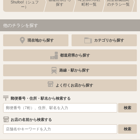
Shufoo!（シュフ
探す
町村一覧
のチラシ一覧
ー）
他のチラシを探す
現在地から探す
カテゴリから探す
都道府県から探す
路線・駅から探す
よく行くお店から探す
郵便番号・住所・駅名から検索する
お店の名前から検索する