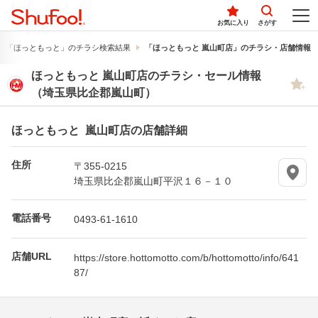
お気に入り
さがす
「ほっともっと」のチラシ検索結果
「ほっともっと 嵐山町店」のチラシ・店舗情報
ほっともっと 嵐山町店のチラシ・セール情報
（埼玉県比企郡嵐山町）
ほっともっと 嵐山町店の店舗詳細
住所
〒355-0215
埼玉県比企郡嵐山町平沢１６－１０
電話番号
0493-61-1610
店舗URL
https://store.hottomotto.com/b/hottomotto/info/641
87/