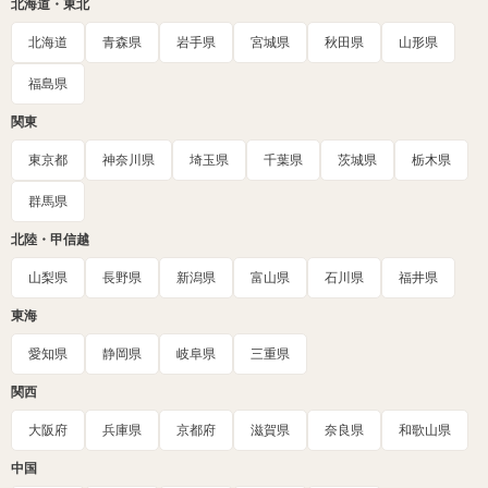
北海道・東北
北海道
青森県
岩手県
宮城県
秋田県
山形県
福島県
関東
東京都
神奈川県
埼玉県
千葉県
茨城県
栃木県
群馬県
北陸・甲信越
山梨県
長野県
新潟県
富山県
石川県
福井県
東海
愛知県
静岡県
岐阜県
三重県
関西
大阪府
兵庫県
京都府
滋賀県
奈良県
和歌山県
中国