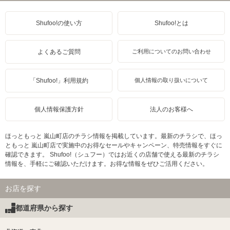
Shufoo!の使い方
Shufoo!とは
よくあるご質問
ご利用についてのお問い合わせ
「Shufoo!」利用規約
個人情報の取り扱いについて
個人情報保護方針
法人のお客様へ
ほっともっと 嵐山町店のチラシ情報を掲載しています。最新のチラシで、ほっ
ともっと 嵐山町店で実施中のお得なセールやキャンペーン、特売情報をすぐに
確認できます。 Shufoo!（シュフー）ではお近くの店舗で使える最新のチラシ
情報を、手軽にご確認いただけます。お得な情報をぜひご活用ください。
お店を探す
都道府県から探す