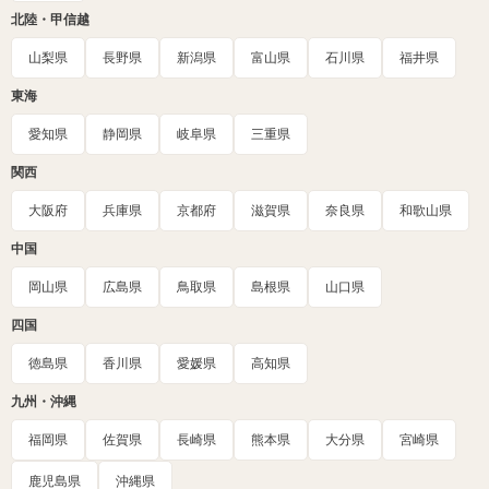
北陸・甲信越
山梨県
長野県
新潟県
富山県
石川県
福井県
東海
愛知県
静岡県
岐阜県
三重県
関西
大阪府
兵庫県
京都府
滋賀県
奈良県
和歌山県
中国
岡山県
広島県
鳥取県
島根県
山口県
四国
徳島県
香川県
愛媛県
高知県
九州・沖縄
福岡県
佐賀県
長崎県
熊本県
大分県
宮崎県
鹿児島県
沖縄県