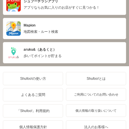
シュフーチラシアプリ
アプリならお気に入りのお店がすぐに見つかる！
Mapion
地図検索・ルート検索
aruku&（あるくと）
歩いてポイントが貯まる
Shufoo!の使い方
Shufoo!とは
よくあるご質問
ご利用についてのお問い合わせ
「Shufoo!」利用規約
個人情報の取り扱いについて
個人情報保護方針
法人のお客様へ