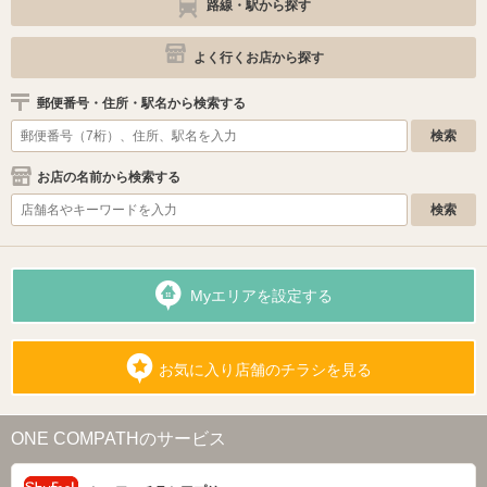
路線・駅から探す
よく行くお店から探す
郵便番号・住所・駅名から検索する
お店の名前から検索する
Myエリアを設定する
お気に入り店舗のチラシを見る
ONE COMPATHのサービス