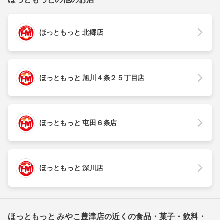
ほっともっと 北郷店
ほっともっと 旭川４条２５丁目店
ほっともっと 屯田６条店
ほっともっと 深川店
ほっともっと みやこ豊津店の近くの食品・菓子・飲料・