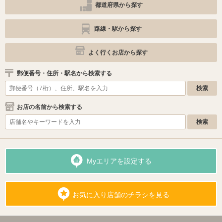
都道府県から探す
路線・駅から探す
よく行くお店から探す
郵便番号・住所・駅名から検索する
お店の名前から検索する
Myエリアを設定する
お気に入り店舗のチラシを見る