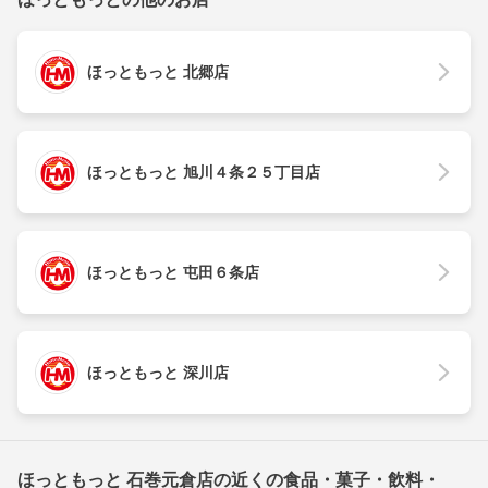
ほっともっと 北郷店
ほっともっと 旭川４条２５丁目店
ほっともっと 屯田６条店
ほっともっと 深川店
ほっともっと 石巻元倉店の近くの食品・菓子・飲料・