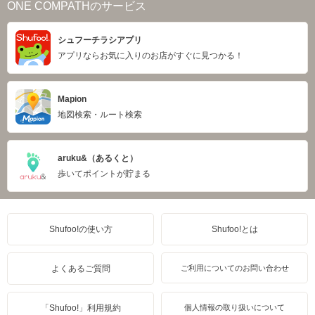
ONE COMPATHのサービス
シュフーチラシアプリ
アプリならお気に入りのお店がすぐに見つかる！
Mapion
地図検索・ルート検索
aruku&（あるくと）
歩いてポイントが貯まる
Shufoo!の使い方
Shufoo!とは
よくあるご質問
ご利用についてのお問い合わせ
「Shufoo!」利用規約
個人情報の取り扱いについて