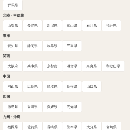
群馬県
北陸・甲信越
山梨県
長野県
新潟県
富山県
石川県
福井県
東海
愛知県
静岡県
岐阜県
三重県
関西
大阪府
兵庫県
京都府
滋賀県
奈良県
和歌山県
中国
岡山県
広島県
鳥取県
島根県
山口県
四国
徳島県
香川県
愛媛県
高知県
九州・沖縄
福岡県
佐賀県
長崎県
熊本県
大分県
宮崎県