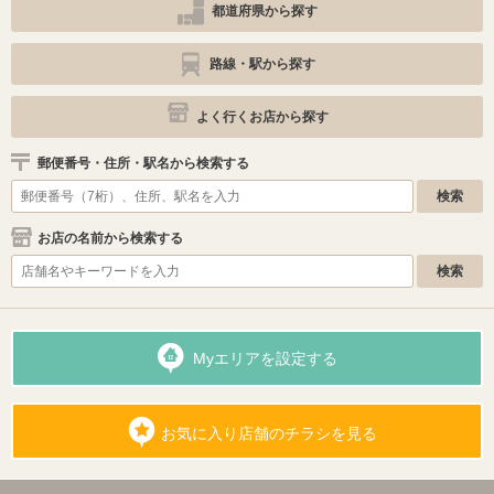
都道府県から探す
路線・駅から探す
よく行くお店から探す
郵便番号・住所・駅名から検索する
お店の名前から検索する
Myエリアを設定する
お気に入り店舗のチラシを見る