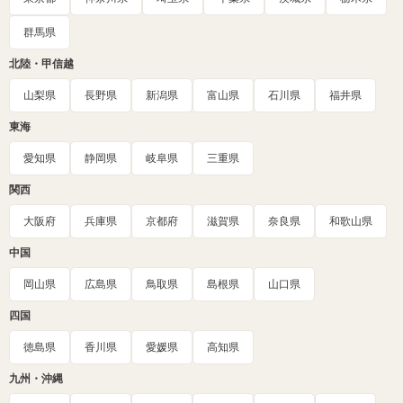
群馬県
北陸・甲信越
山梨県
長野県
新潟県
富山県
石川県
福井県
東海
愛知県
静岡県
岐阜県
三重県
関西
大阪府
兵庫県
京都府
滋賀県
奈良県
和歌山県
中国
岡山県
広島県
鳥取県
島根県
山口県
四国
徳島県
香川県
愛媛県
高知県
九州・沖縄