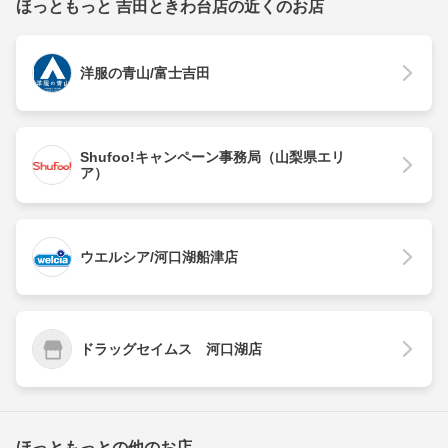
ほっともっと 吉田ときわ台店の近くのお店
洋服の青山/富士吉田
Shufoo!キャンペーン事務局（山梨県エリ
ア）
ウエルシア/河口湖船津店
ドラッグセイムス 河口湖店
ほっともっとの他のお店