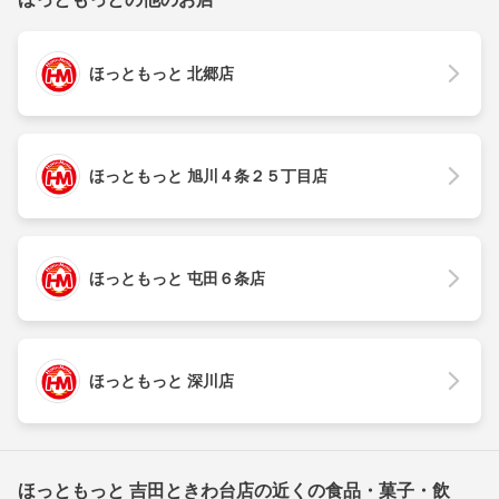
ほっともっと 北郷店
ほっともっと 旭川４条２５丁目店
ほっともっと 屯田６条店
ほっともっと 深川店
ほっともっと 吉田ときわ台店の近くの食品・菓子・飲