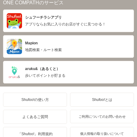
ONE COMPATHのサービス
シュフーチラシアプリ
アプリならお気に入りのお店がすぐに見つかる！
Mapion
地図検索・ルート検索
aruku&（あるくと）
歩いてポイントが貯まる
Shufoo!の使い方
Shufoo!とは
よくあるご質問
ご利用についてのお問い合わせ
「Shufoo!」利用規約
個人情報の取り扱いについて