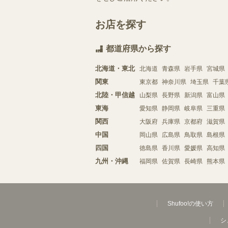
お店を探す
都道府県から探す
北海道・東北
北海道
青森県
岩手県
宮城県
関東
東京都
神奈川県
埼玉県
千葉
北陸・甲信越
山梨県
長野県
新潟県
富山県
東海
愛知県
静岡県
岐阜県
三重県
関西
大阪府
兵庫県
京都府
滋賀県
中国
岡山県
広島県
鳥取県
島根県
四国
徳島県
香川県
愛媛県
高知県
九州・沖縄
福岡県
佐賀県
長崎県
熊本県
Shufoo!の使い方
シ