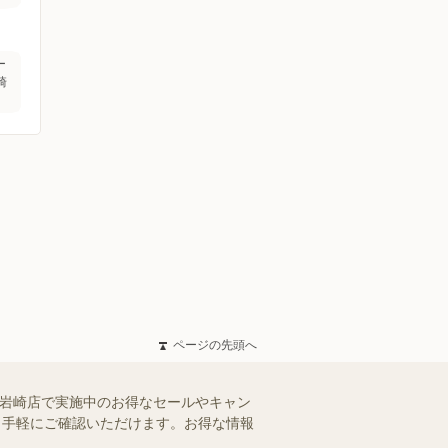
ー
崎
ページの先頭へ
牧岩崎店で実施中のお得なセールやキャン
を、手軽にご確認いただけます。お得な情報