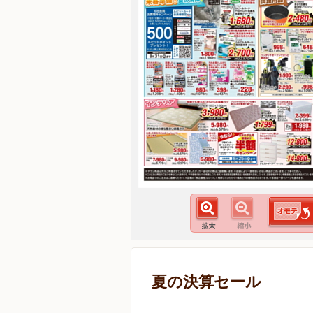
夏の決算セール