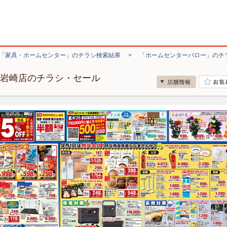
「家具・ホームセンター」のチラシ検索結果
>
「ホームセンターバロー」のチ
牧岩崎店のチラシ・セール