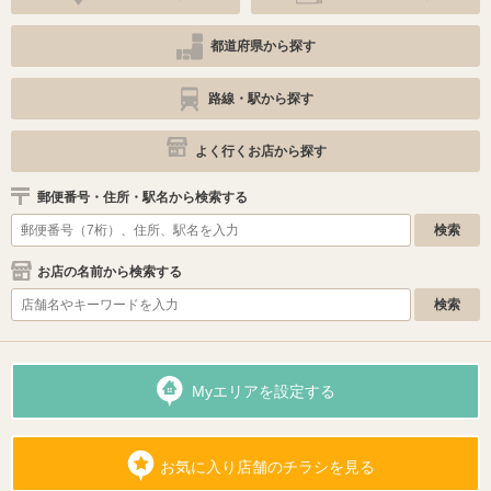
都道府県から探す
路線・駅から探す
よく行くお店から探す
郵便番号・住所・駅名から検索する
お店の名前から検索する
Myエリアを設定する
お気に入り店舗のチラシを見る