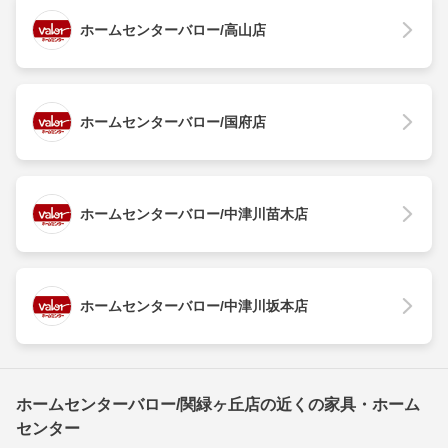
ホームセンターバロー/高山店
ホームセンターバロー/国府店
ホームセンターバロー/中津川苗木店
ホームセンターバロー/中津川坂本店
ホームセンターバロー/関緑ヶ丘店の近くの家具・ホーム
センター