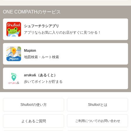
ONE COMPATHのサービス
シュフーチラシアプリ
アプリならお気に入りのお店がすぐに見つかる！
Mapion
地図検索・ルート検索
aruku&（あるくと）
歩いてポイントが貯まる
Shufoo!の使い方
Shufoo!とは
よくあるご質問
ご利用についてのお問い合わせ