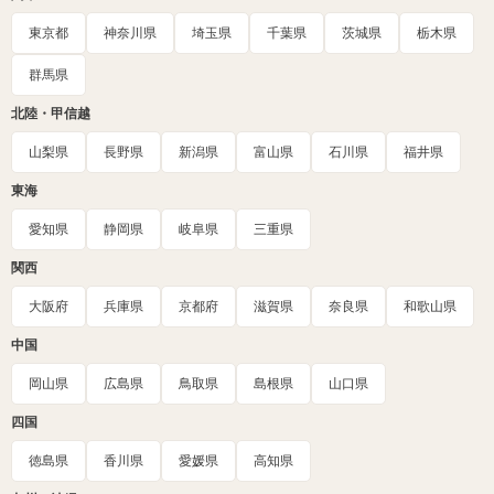
東京都
神奈川県
埼玉県
千葉県
茨城県
栃木県
群馬県
北陸・甲信越
山梨県
長野県
新潟県
富山県
石川県
福井県
東海
愛知県
静岡県
岐阜県
三重県
関西
大阪府
兵庫県
京都府
滋賀県
奈良県
和歌山県
中国
岡山県
広島県
鳥取県
島根県
山口県
四国
徳島県
香川県
愛媛県
高知県