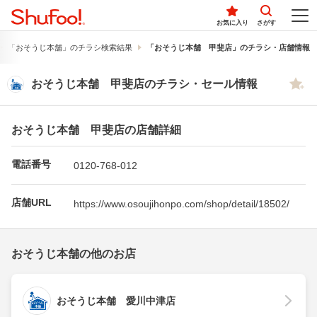
お気に入り
さがす
「おそうじ本舗」のチラシ検索結果
「おそうじ本舗 甲斐店」のチラシ・店舗情報
おそうじ本舗 甲斐店のチラシ・セール情報
おそうじ本舗 甲斐店の店舗詳細
電話番号
0120-768-012
店舗URL
https://www.osoujihonpo.com/shop/detail/18502/
おそうじ本舗の他のお店
おそうじ本舗 愛川中津店