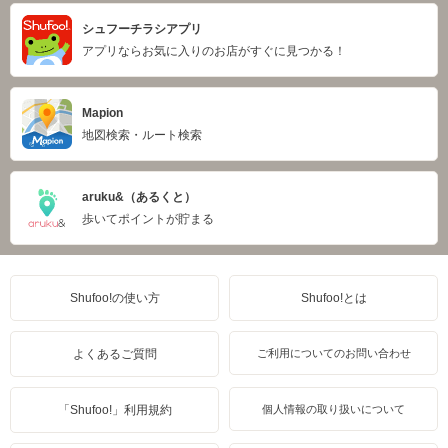
シュフーチラシアプリ
アプリならお気に入りのお店がすぐに見つかる！
Mapion
地図検索・ルート検索
aruku&（あるくと）
歩いてポイントが貯まる
Shufoo!の使い方
Shufoo!とは
よくあるご質問
ご利用についてのお問い合わせ
「Shufoo!」利用規約
個人情報の取り扱いについて