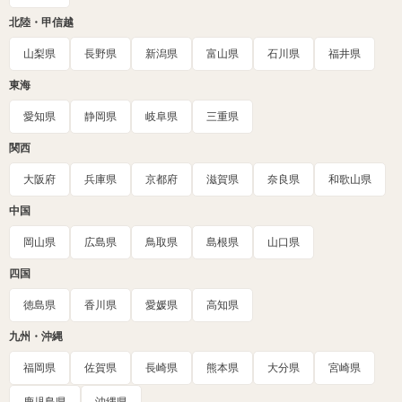
北陸・甲信越
山梨県
長野県
新潟県
富山県
石川県
福井県
東海
愛知県
静岡県
岐阜県
三重県
関西
大阪府
兵庫県
京都府
滋賀県
奈良県
和歌山県
中国
岡山県
広島県
鳥取県
島根県
山口県
四国
徳島県
香川県
愛媛県
高知県
九州・沖縄
福岡県
佐賀県
長崎県
熊本県
大分県
宮崎県