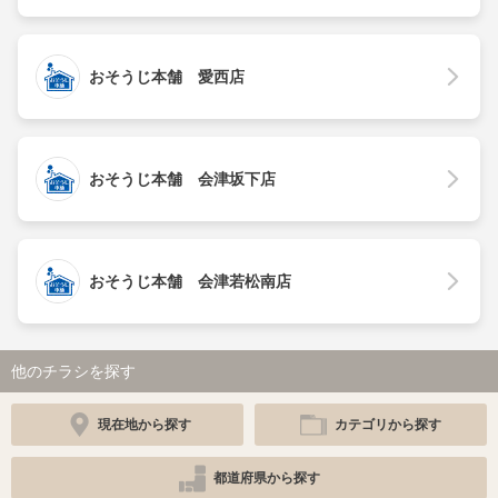
おそうじ本舗 愛西店
おそうじ本舗 会津坂下店
おそうじ本舗 会津若松南店
他のチラシを探す
現在地から探す
カテゴリから探す
都道府県から探す