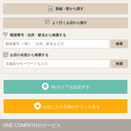
路線・駅から探す
よく行くお店から探す
郵便番号・住所・駅名から検索する
お店の名前から検索する
Myエリアを設定する
お気に入り店舗のチラシを見る
ONE COMPATHのサービス