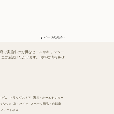
ページの先頭へ
央店で実施中のお得なセールやキャンペー
手軽にご確認いただけます。お得な情報をぜ
ンビニ
ドラッグストア
家具・ホームセンター
おもちゃ
車・バイク
スポーツ用品・自転車
フィットネス