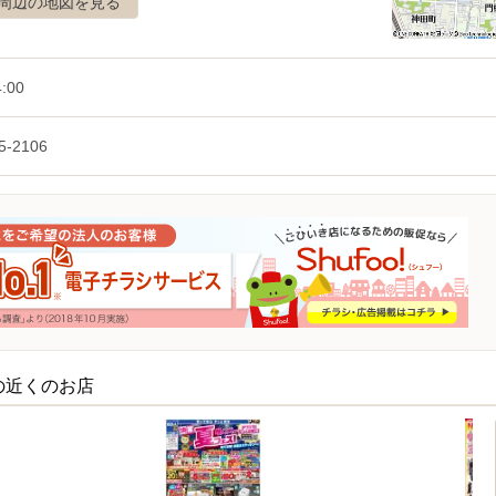
周辺の地図を見る
4:00
5-2106
の近くのお店