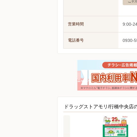
この
営業時間
9:00-2
電話番号
0930-5
ドラッグストアモリ/行橋中央店