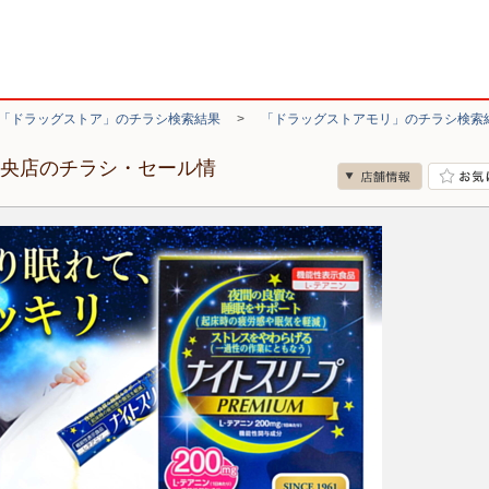
「ドラッグストア」のチラシ検索結果
>
「ドラッグストアモリ」のチラシ検索
中央店のチラシ・セール情