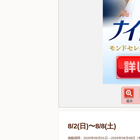
8/2(日)〜8/8(土)
掲載期間：2026年08月01日～2026年08月0