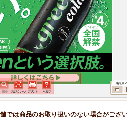
表示サ
部店舗では商品のお取り扱いのない場合がござ