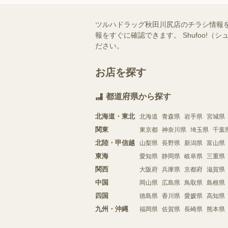
ツルハドラッグ秋田川尻店のチラシ情報
報をすぐに確認できます。 Shufoo
ださい。
お店を探す
都道府県から探す
北海道・東北
北海道
青森県
岩手県
宮城県
関東
東京都
神奈川県
埼玉県
千葉
北陸・甲信越
山梨県
長野県
新潟県
富山県
東海
愛知県
静岡県
岐阜県
三重県
関西
大阪府
兵庫県
京都府
滋賀県
中国
岡山県
広島県
鳥取県
島根県
四国
徳島県
香川県
愛媛県
高知県
九州・沖縄
福岡県
佐賀県
長崎県
熊本県