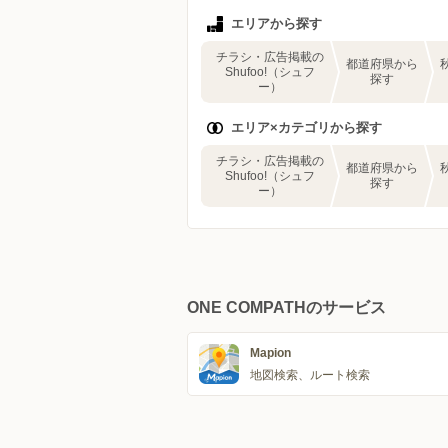
エリアから探す
チラシ・広告掲載の
都道府県から
Shufoo!（シュフ
探す
ー）
エリア×カテゴリから探す
チラシ・広告掲載の
都道府県から
Shufoo!（シュフ
探す
ー）
ONE COMPATHのサービス
Mapion
地図検索、ルート検索