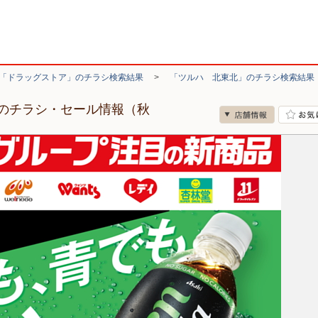
「ドラッグストア」のチラシ検索結果
>
「ツルハ 北東北」のチラシ検索結果
のチラシ・セール情報（秋