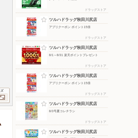
ドラッグストア
ツルハドラッグ秋田川尻店
アプリクーポン ポイント15倍
ドラッグストア
ツルハドラッグ秋田川尻店
8/1～8/31 楽天ポイントプレゼント
ドラッグストア
ツルハドラッグ秋田川尻店
アプリクーポン ポイント15倍
イズ
ドラッグストア
ツルハドラッグ秋田川尻店
8/3号夏コレチラシ
ドラッグストア
い
ツルハドラッグ秋田川尻店