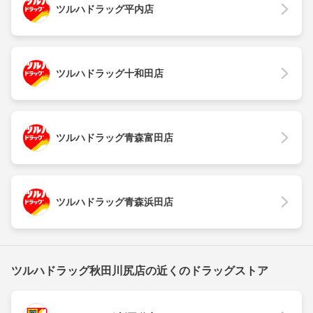
ツルハドラッグ平内店
ツルハドラッグ十和田店
ツルハドラッグ青森富田店
ツルハドラッグ青森浜田店
ツルハドラッグ秋田川尻店の近くのドラッグストア