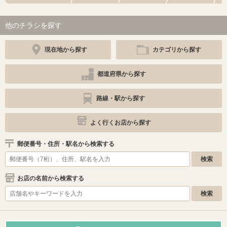
他のチラシを探す
現在地から探す
カテゴリから探す
都道府県から探す
路線・駅から探す
よく行くお店から探す
郵便番号・住所・駅名から検索する
お店の名前から検索する