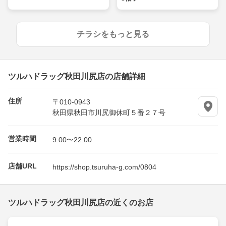
チラシをもっと見る
ツルハドラッグ秋田川尻店の店舗詳細
住所
〒010-0943
秋田県秋田市川尻御休町５番２７号
営業時間
9:00〜22:00
店舗URL
https://shop.tsuruha-g.com/0804
ツルハドラッグ秋田川尻店の近くのお店