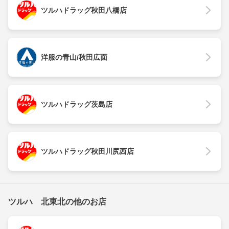
ツルハドラッグ秋田八橋店
洋服の青山/秋田広面
ツルハドラッグ茨島店
ツルハドラッグ秋田川尻西店
ツルハ 北東北の他のお店