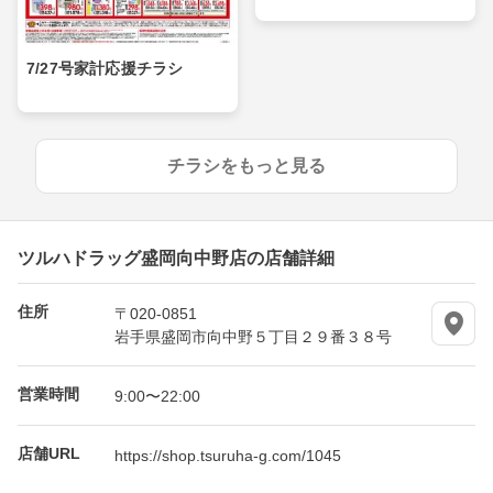
7/27号家計応援チラシ
チラシをもっと見る
ツルハドラッグ盛岡向中野店の店舗詳細
住所
〒020-0851
岩手県盛岡市向中野５丁目２９番３８号
営業時間
9:00〜22:00
店舗URL
https://shop.tsuruha-g.com/1045