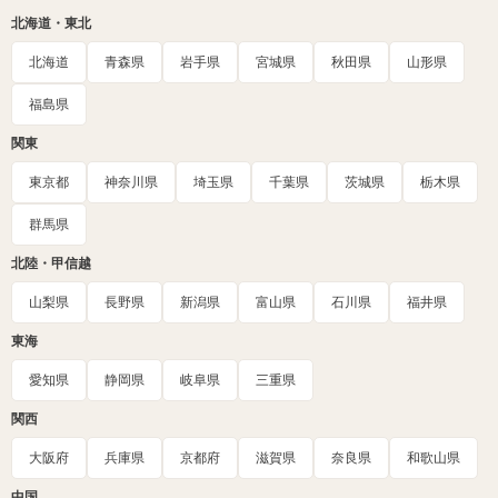
北海道・東北
北海道
青森県
岩手県
宮城県
秋田県
山形県
福島県
関東
東京都
神奈川県
埼玉県
千葉県
茨城県
栃木県
群馬県
北陸・甲信越
山梨県
長野県
新潟県
富山県
石川県
福井県
東海
愛知県
静岡県
岐阜県
三重県
関西
大阪府
兵庫県
京都府
滋賀県
奈良県
和歌山県
中国