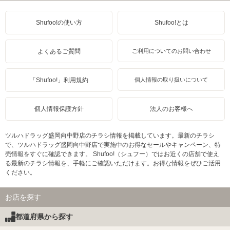
Shufoo!の使い方
Shufoo!とは
よくあるご質問
ご利用についてのお問い合わせ
「Shufoo!」利用規約
個人情報の取り扱いについて
個人情報保護方針
法人のお客様へ
ツルハドラッグ盛岡向中野店のチラシ情報を掲載しています。最新のチラシ
で、ツルハドラッグ盛岡向中野店で実施中のお得なセールやキャンペーン、特
売情報をすぐに確認できます。 Shufoo!（シュフー）ではお近くの店舗で使え
る最新のチラシ情報を、手軽にご確認いただけます。お得な情報をぜひご活用
ください。
お店を探す
都道府県から探す