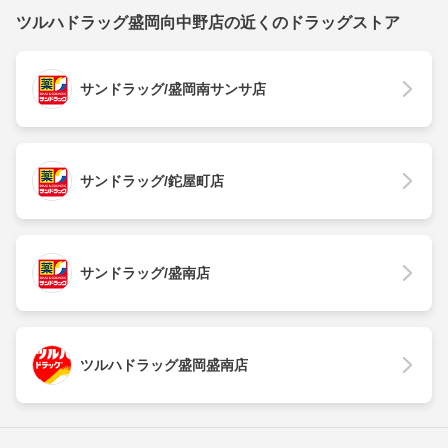
ツルハドラッグ盛岡向中野店の近くのドラッグストア
サンドラッグ/盛岡南サンサ店
サンドラッグ/鉈屋町店
サンドラッグ/盛南店
ツルハドラッグ盛岡盛南店