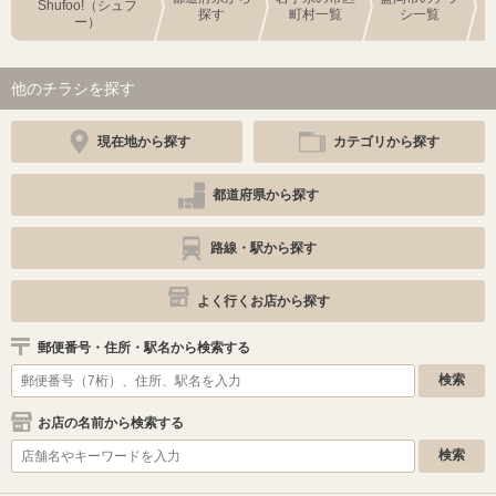
Shufoo!（シュフ
探す
町村一覧
シ一覧
ー）
他のチラシを探す
現在地から探す
カテゴリから探す
都道府県から探す
路線・駅から探す
よく行くお店から探す
郵便番号・住所・駅名から検索する
お店の名前から検索する