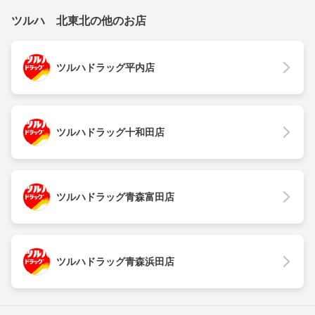
ツルハ 北東北の他のお店
ツルハドラッグ平内店
ツルハドラッグ十和田店
ツルハドラッグ青森富田店
ツルハドラッグ青森浜田店