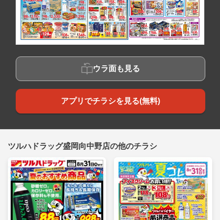
ウラ面も見る
アプリでチラシを見る(無料)
ツルハドラッグ盛岡向中野店の他のチラシ