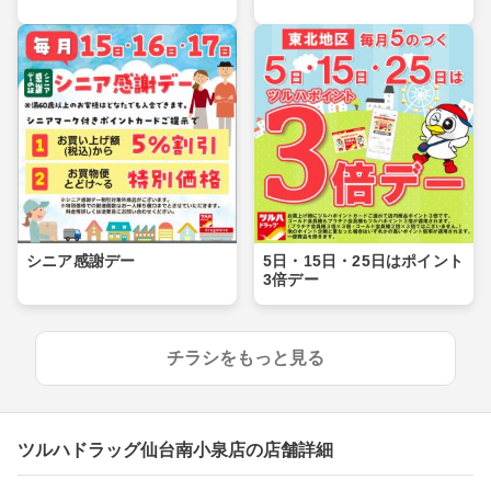
シニア感謝デー
5日・15日・25日はポイント
3倍デー
チラシをもっと見る
ツルハドラッグ仙台南小泉店の店舗詳細