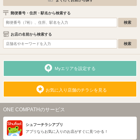
よく行くお店から探す
郵便番号・住所・駅名から検索する
お店の名前から検索する
Myエリアを設定する
お気に入り店舗のチラシを見る
ONE COMPATHのサービス
シュフーチラシアプリ
アプリならお気に入りのお店がすぐに見つかる！