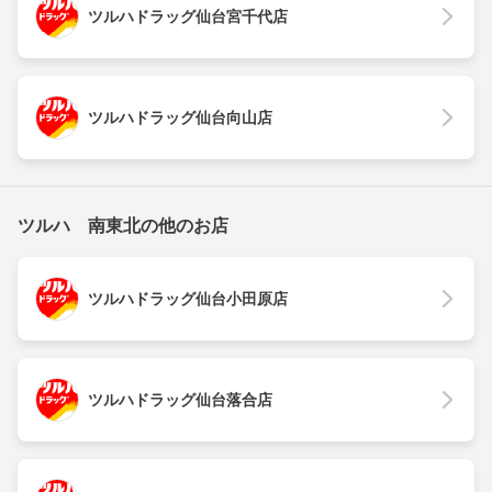
ツルハドラッグ仙台宮千代店
ツルハドラッグ仙台向山店
ツルハ 南東北の他のお店
ツルハドラッグ仙台小田原店
ツルハドラッグ仙台落合店