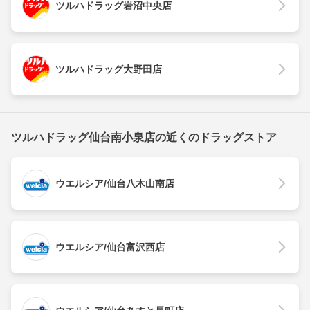
ツルハドラッグ岩沼中央店
ツルハドラッグ大野田店
ツルハドラッグ仙台南小泉店の近くのドラッグストア
ウエルシア/仙台八木山南店
ウエルシア/仙台富沢西店