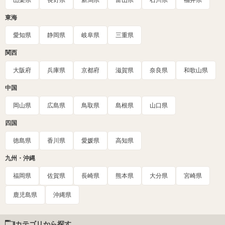
山梨県
長野県
新潟県
富山県
石川県
福井県
東海
愛知県
静岡県
岐阜県
三重県
関西
大阪府
兵庫県
京都府
滋賀県
奈良県
和歌山県
中国
岡山県
広島県
鳥取県
島根県
山口県
四国
徳島県
香川県
愛媛県
高知県
九州・沖縄
福岡県
佐賀県
長崎県
熊本県
大分県
宮崎県
鹿児島県
沖縄県
カテゴリから探す