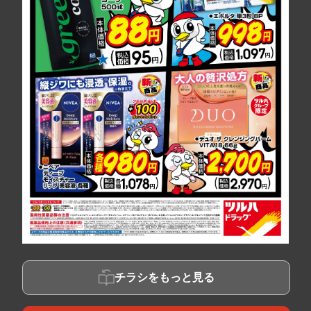
チラシをもっと見る