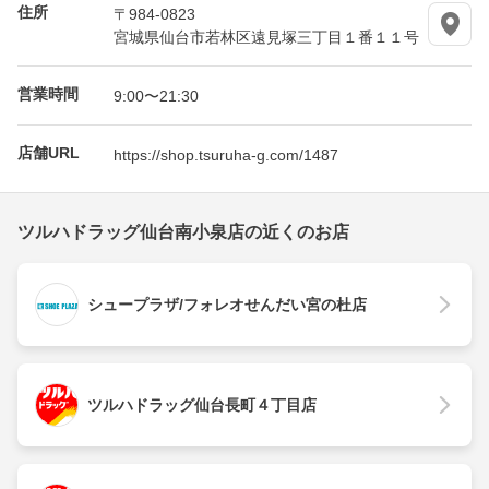
住所
〒984-0823
宮城県仙台市若林区遠見塚三丁目１番１１号
営業時間
9:00〜21:30
店舗URL
https://shop.tsuruha-g.com/1487
ツルハドラッグ仙台南小泉店の近くのお店
シュープラザ/フォレオせんだい宮の杜店
ツルハドラッグ仙台長町４丁目店