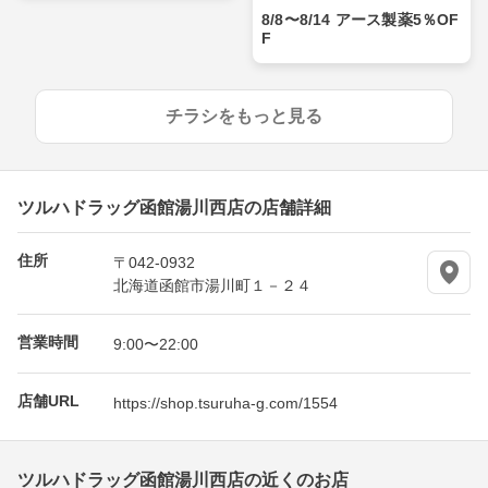
8/8〜8/14 アース製薬5％OF
F
チラシをもっと見る
ツルハドラッグ函館湯川西店の店舗詳細
住所
〒042-0932
北海道函館市湯川町１－２４
営業時間
9:00〜22:00
店舗URL
https://shop.tsuruha-g.com/1554
ツルハドラッグ函館湯川西店の近くのお店