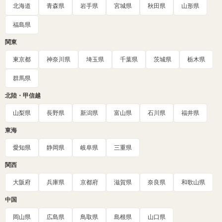
北海道
青森県
岩手県
宮城県
秋田県
山形県
福島県
関東
東京都
神奈川県
埼玉県
千葉県
茨城県
栃木県
群馬県
北陸・甲信越
山梨県
長野県
新潟県
富山県
石川県
福井県
東海
愛知県
静岡県
岐阜県
三重県
関西
大阪府
兵庫県
京都府
滋賀県
奈良県
和歌山県
中国
岡山県
広島県
鳥取県
島根県
山口県