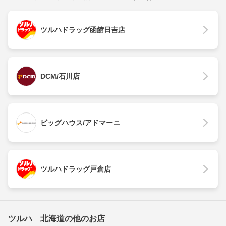
ツルハドラッグ函館日吉店
DCM/石川店
ビッグハウス/アドマーニ
ツルハドラッグ戸倉店
ツルハ 北海道の他のお店