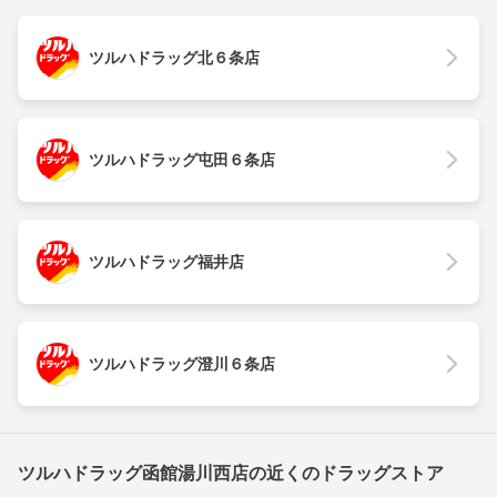
ツルハドラッグ北６条店
ツルハドラッグ屯田６条店
ツルハドラッグ福井店
ツルハドラッグ澄川６条店
ツルハドラッグ函館湯川西店の近くのドラッグストア