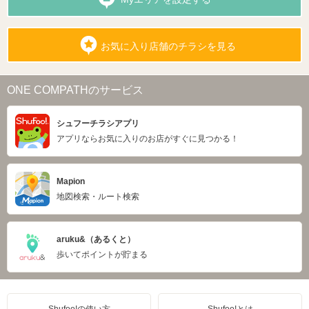
お気に入り店舗のチラシを見る
ONE COMPATHのサービス
シュフーチラシアプリ
アプリならお気に入りのお店がすぐに見つかる！
Mapion
地図検索・ルート検索
aruku&（あるくと）
歩いてポイントが貯まる