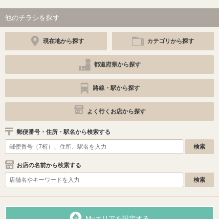
他のチラシを探す
現在地から探す
カテゴリから探す
都道府県から探す
路線・駅から探す
よく行くお店から探す
郵便番号・住所・駅名から検索する
お店の名前から検索する
Myエリアを設定する