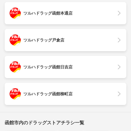
ツルハドラッグ函館本通店
ツルハドラッグ戸倉店
ツルハドラッグ函館日吉店
ツルハドラッグ函館柳町店
函館市内のドラッグストアチラシ一覧