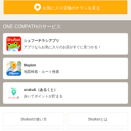
お気に入り店舗のチラシを見る
ONE COMPATHのサービス
シュフーチラシアプリ
アプリならお気に入りのお店がすぐに見つかる！
Mapion
地図検索・ルート検索
aruku&（あるくと）
歩いてポイントが貯まる
Shufoo!の使い方
Shufoo!とは