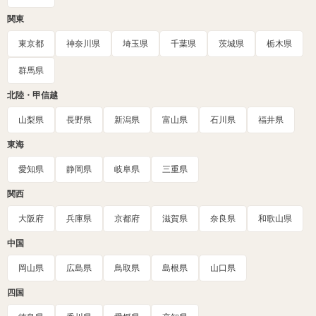
関東
東京都
神奈川県
埼玉県
千葉県
茨城県
栃木県
群馬県
北陸・甲信越
山梨県
長野県
新潟県
富山県
石川県
福井県
東海
愛知県
静岡県
岐阜県
三重県
関西
大阪府
兵庫県
京都府
滋賀県
奈良県
和歌山県
中国
岡山県
広島県
鳥取県
島根県
山口県
四国