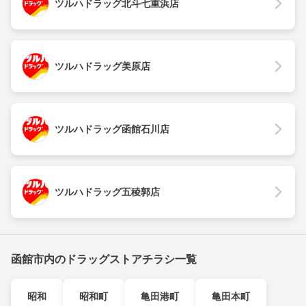
ツルハドラッグ北斗七重浜店
ツルハドラッグ美原店
ツルハドラッグ函館石川店
ツルハドラッグ五稜郭店
函館市内のドラッグストアチラシ一覧
昭和
昭和町
亀田港町
亀田本町