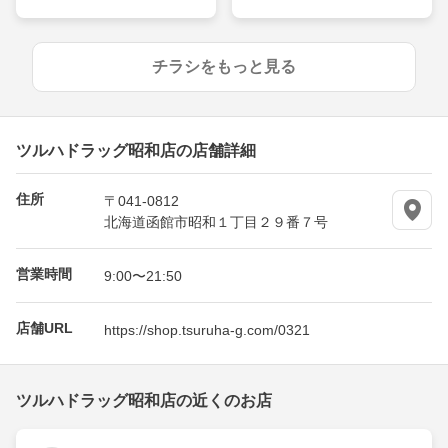
チラシをもっと見る
ツルハドラッグ昭和店の店舗詳細
住所
〒041-0812
北海道函館市昭和１丁目２９番７号
営業時間
9:00〜21:50
店舗URL
https://shop.tsuruha-g.com/0321
ツルハドラッグ昭和店の近くのお店