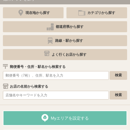
現在地から探す
カテゴリから探す
都道府県から探す
路線・駅から探す
よく行くお店から探す
郵便番号・住所・駅名から検索する
お店の名前から検索する
Myエリアを設定する