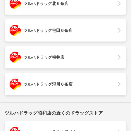
ツルハドラッグ北６条店
ツルハドラッグ屯田６条店
ツルハドラッグ福井店
ツルハドラッグ澄川６条店
ツルハドラッグ昭和店の近くのドラッグストア