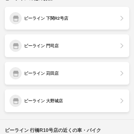
ビーライン 下関R2号店
ビーライン 門司店
ビーライン 苅田店
ビーライン 大野城店
ビーライン 行橋R10号店の近くの車・バイク