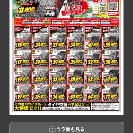
ウラ面も見る