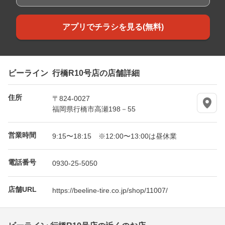
アプリでチラシを見る(無料)
ビーライン 行橋R10号店の店舗詳細
住所
〒824-0027
福岡県行橋市高瀬198－55
営業時間
9:15〜18:15 ※12:00〜13:00は昼休業
電話番号
0930-25-5050
店舗URL
https://beeline-tire.co.jp/shop/11007/