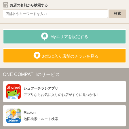
お店の名前から検索する
Myエリアを設定する
お気に入り店舗のチラシを見る
ONE COMPATHのサービス
シュフーチラシアプリ
アプリならお気に入りのお店がすぐに見つかる！
Mapion
地図検索・ルート検索