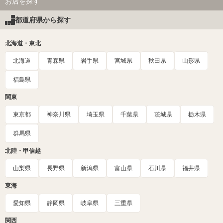
お店を探す
都道府県から探す
北海道・東北
北海道
青森県
岩手県
宮城県
秋田県
山形県
福島県
関東
東京都
神奈川県
埼玉県
千葉県
茨城県
栃木県
群馬県
北陸・甲信越
山梨県
長野県
新潟県
富山県
石川県
福井県
東海
愛知県
静岡県
岐阜県
三重県
関西