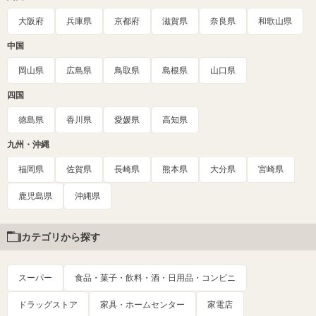
大阪府
兵庫県
京都府
滋賀県
奈良県
和歌山県
中国
岡山県
広島県
鳥取県
島根県
山口県
四国
徳島県
香川県
愛媛県
高知県
九州・沖縄
福岡県
佐賀県
長崎県
熊本県
大分県
宮崎県
鹿児島県
沖縄県
カテゴリから探す
スーパー
食品・菓子・飲料・酒・日用品・コンビニ
ドラッグストア
家具・ホームセンター
家電店