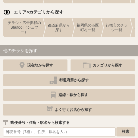
エリア×カテゴリから探す
チラシ・広告掲載の
都道府県から
福岡県の市区
行橋市のチラ
Shufoo!（シュフ
探す
町村一覧
シ一覧
ー）
他のチラシを探す
現在地から探す
カテゴリから探す
都道府県から探す
路線・駅から探す
よく行くお店から探す
郵便番号・住所・駅名から検索する