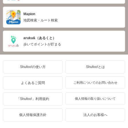
Mapion
地図検索・ルート検索
aruku&（あるくと）
歩いてポイントが貯まる
Shufoo!の使い方
Shufoo!とは
よくあるご質問
ご利用についてのお問い合わせ
「Shufoo!」利用規約
個人情報の取り扱いについて
個人情報保護方針
法人のお客様へ