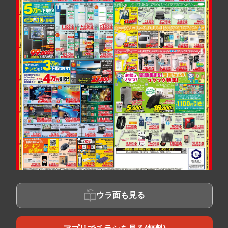
ウラ面も見る