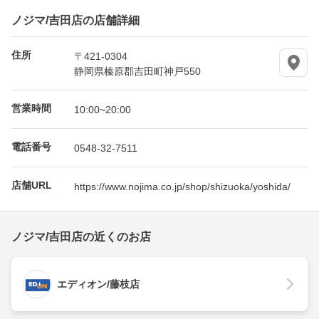
ノジマ/吉田店の店舗詳細
住所
〒421-0304
静岡県榛原郡吉田町神戸550
営業時間
10:00~20:00
電話番号
0548-32-7511
店舗URL
https://www.nojima.co.jp/shop/shizuoka/yoshida/
ノジマ/吉田店の近くのお店
エディオン/藤枝店