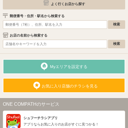
よく行くお店から探す
郵便番号・住所・駅名から検索する
お店の名前から検索する
Myエリアを設定する
お気に入り店舗のチラシを見る
ONE COMPATHのサービス
シュフーチラシアプリ
アプリならお気に入りのお店がすぐに見つかる！