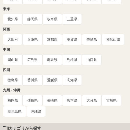
東海
愛知県
静岡県
岐阜県
三重県
関西
大阪府
兵庫県
京都府
滋賀県
奈良県
和歌山県
中国
岡山県
広島県
鳥取県
島根県
山口県
四国
徳島県
香川県
愛媛県
高知県
九州・沖縄
福岡県
佐賀県
長崎県
熊本県
大分県
宮崎県
鹿児島県
沖縄県
カテゴリから探す