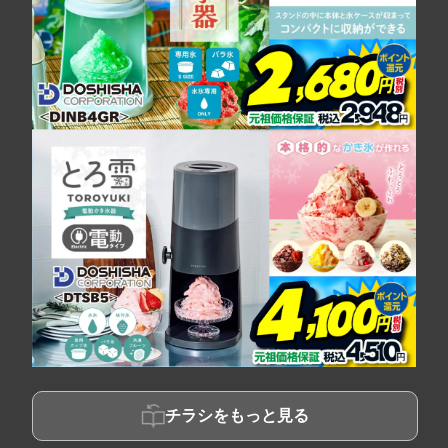
チラシをもっと見る