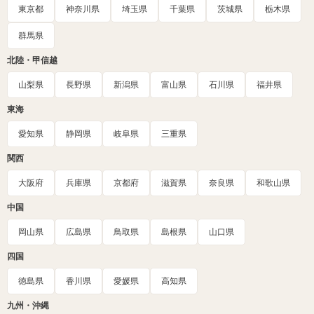
東京都
神奈川県
埼玉県
千葉県
茨城県
栃木県
群馬県
北陸・甲信越
山梨県
長野県
新潟県
富山県
石川県
福井県
東海
愛知県
静岡県
岐阜県
三重県
関西
大阪府
兵庫県
京都府
滋賀県
奈良県
和歌山県
中国
岡山県
広島県
鳥取県
島根県
山口県
四国
徳島県
香川県
愛媛県
高知県
九州・沖縄