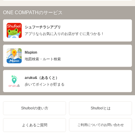
ONE COMPATHのサービス
シュフーチラシアプリ
アプリならお気に入りのお店がすぐに見つかる！
Mapion
地図検索・ルート検索
aruku&（あるくと）
歩いてポイントが貯まる
Shufoo!の使い方
Shufoo!とは
よくあるご質問
ご利用についてのお問い合わせ