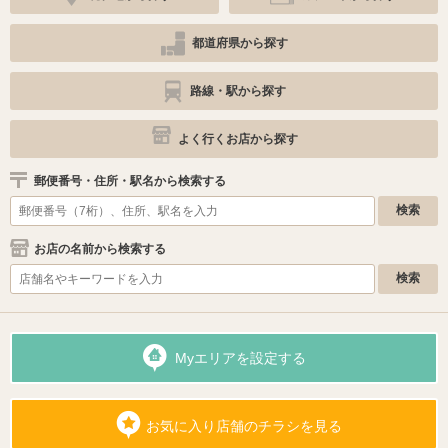
都道府県から探す
路線・駅から探す
よく行くお店から探す
郵便番号・住所・駅名から検索する
お店の名前から検索する
Myエリアを設定する
お気に入り店舗のチラシを見る