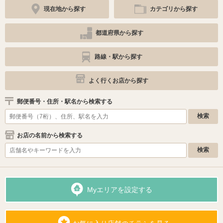
現在地から探す
カテゴリから探す
都道府県から探す
路線・駅から探す
よく行くお店から探す
郵便番号・住所・駅名から検索する
お店の名前から検索する
Myエリアを設定する