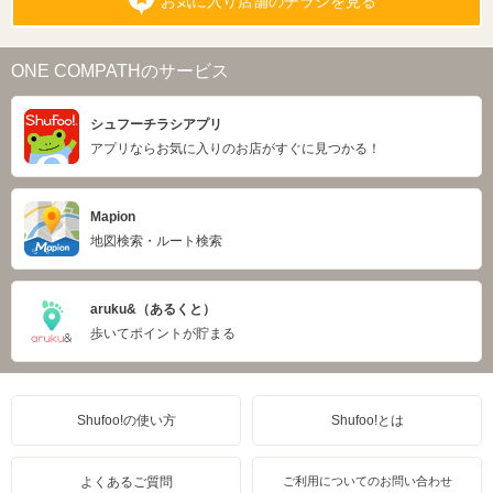
お気に入り店舗のチラシを見る
ONE COMPATHのサービス
シュフーチラシアプリ
アプリならお気に入りのお店がすぐに見つかる！
Mapion
地図検索・ルート検索
aruku&（あるくと）
歩いてポイントが貯まる
Shufoo!の使い方
Shufoo!とは
よくあるご質問
ご利用についてのお問い合わせ