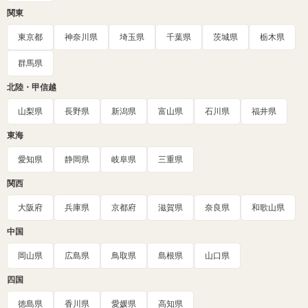
関東
東京都
神奈川県
埼玉県
千葉県
茨城県
栃木県
群馬県
北陸・甲信越
山梨県
長野県
新潟県
富山県
石川県
福井県
東海
愛知県
静岡県
岐阜県
三重県
関西
大阪府
兵庫県
京都府
滋賀県
奈良県
和歌山県
中国
岡山県
広島県
鳥取県
島根県
山口県
四国
徳島県
香川県
愛媛県
高知県