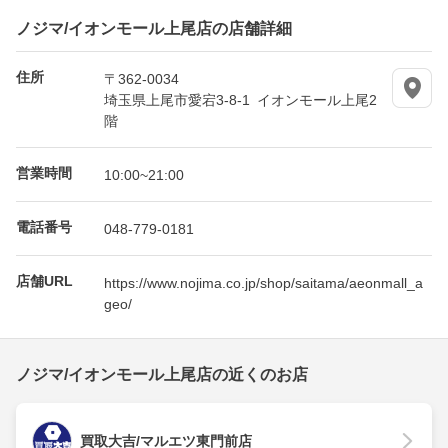
ノジマ/イオンモール上尾店の店舗詳細
住所
〒362-0034
埼玉県上尾市愛宕3-8-1 イオンモール上尾2
階
営業時間
10:00~21:00
電話番号
048-779-0181
店舗URL
https://www.nojima.co.jp/shop/saitama/aeonmall_a
geo/
ノジマ/イオンモール上尾店の近くのお店
買取大吉/マルエツ東門前店