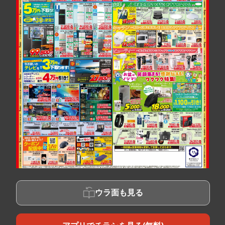
ウラ面も見る