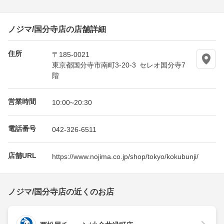
ノジマ/国分寺店の店舗詳細
住所
〒185-0021
東京都国分寺市南町3-20-3 セレオ国分寺7
階
営業時間
10:00~20:30
電話番号
042-326-6511
店舗URL
https://www.nojima.co.jp/shop/tokyo/kokubunji/
ノジマ/国分寺店の近くのお店