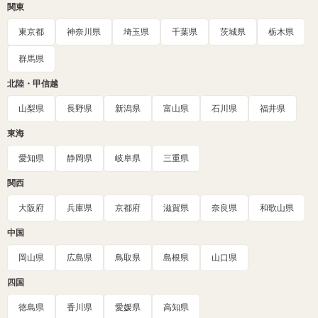
関東
東京都
神奈川県
埼玉県
千葉県
茨城県
栃木県
群馬県
北陸・甲信越
山梨県
長野県
新潟県
富山県
石川県
福井県
東海
愛知県
静岡県
岐阜県
三重県
関西
大阪府
兵庫県
京都府
滋賀県
奈良県
和歌山県
中国
岡山県
広島県
鳥取県
島根県
山口県
四国
徳島県
香川県
愛媛県
高知県