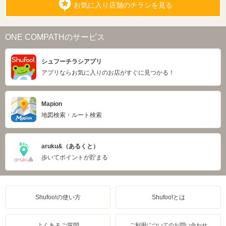
お気に入り店舗のチラシを見る
ONE COMPATHのサービス
シュフーチラシアプリ
アプリならお気に入りのお店がすぐに見つかる！
Mapion
地図検索・ルート検索
aruku&（あるくと）
歩いてポイントが貯まる
Shufoo!の使い方
Shufoo!とは
よくあるご質問
ご利用についてのお問い合わせ