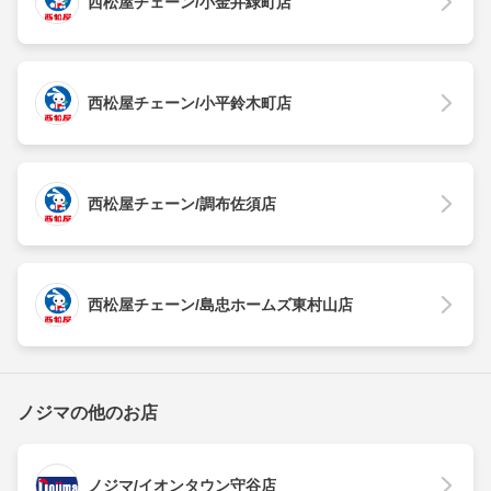
西松屋チェーン/小金井緑町店
西松屋チェーン/小平鈴木町店
西松屋チェーン/調布佐須店
西松屋チェーン/島忠ホームズ東村山店
ノジマの他のお店
ノジマ/イオンタウン守谷店