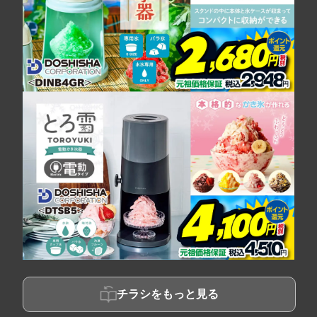
チラシをもっと見る