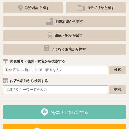
現在地から探す
カテゴリから探す
都道府県から探す
路線・駅から探す
よく行くお店から探す
郵便番号・住所・駅名から検索する
お店の名前から検索する
Myエリアを設定する