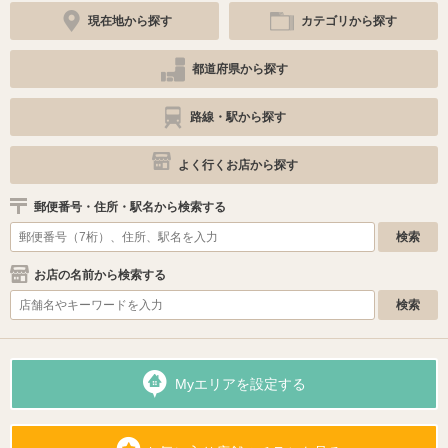
現在地から探す
カテゴリから探す
都道府県から探す
路線・駅から探す
よく行くお店から探す
郵便番号・住所・駅名から検索する
お店の名前から検索する
Myエリアを設定する