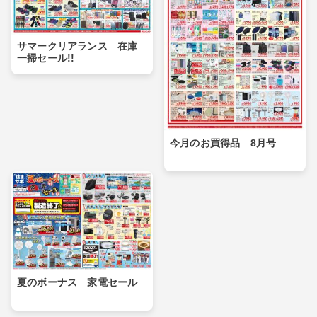
サマークリアランス 在庫
一掃セール!!
今月のお買得品 8月号
夏のボーナス 家電セール