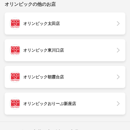
オリンピックの他のお店
オリンピック太田店
オリンピック東川口店
オリンピック朝霞台店
オリンピックおりーぶ新座店