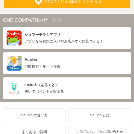
お気に入り店舗のチラシを見る
ONE COMPATHのサービス
シュフーチラシアプリ
アプリならお気に入りのお店がすぐに見つかる！
Mapion
地図検索・ルート検索
aruku&（あるくと）
歩いてポイントが貯まる
Shufoo!の使い方
Shufoo!とは
よくあるご質問
ご利用についてのお問い合わせ