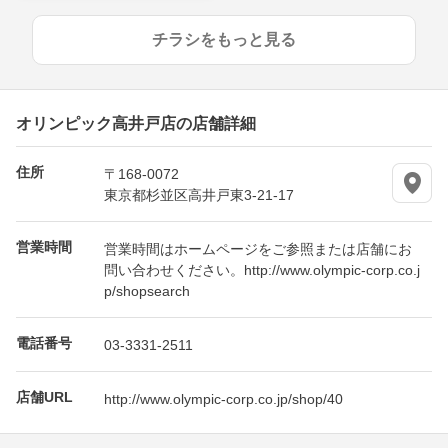
チラシをもっと見る
オリンピック高井戸店の店舗詳細
住所
〒168-0072
東京都杉並区高井戸東3-21-17
営業時間
営業時間はホームページをご参照または店舗にお
問い合わせください。http://www.olympic-corp.co.j
p/shopsearch
電話番号
03-3331-2511
店舗URL
http://www.olympic-corp.co.jp/shop/40