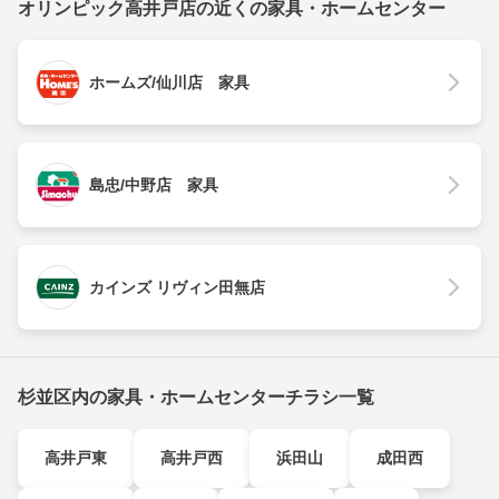
オリンピック高井戸店の近くの家具・ホームセンター
ホームズ/仙川店 家具
島忠/中野店 家具
カインズ リヴィン田無店
杉並区内の家具・ホームセンターチラシ一覧
高井戸東
高井戸西
浜田山
成田西