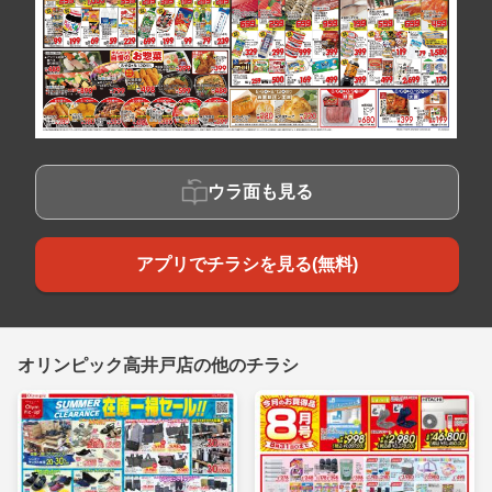
ウラ面も見る
アプリでチラシを見る(無料)
オリンピック高井戸店の他のチラシ