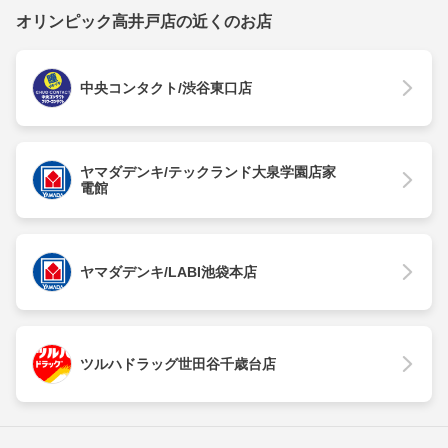
オリンピック高井戸店の近くのお店
中央コンタクト/渋谷東口店
ヤマダデンキ/テックランド大泉学園店家
電館
ヤマダデンキ/LABI池袋本店
ツルハドラッグ世田谷千歳台店