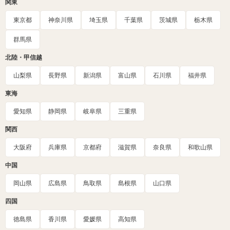
関東
東京都
神奈川県
埼玉県
千葉県
茨城県
栃木県
群馬県
北陸・甲信越
山梨県
長野県
新潟県
富山県
石川県
福井県
東海
愛知県
静岡県
岐阜県
三重県
関西
大阪府
兵庫県
京都府
滋賀県
奈良県
和歌山県
中国
岡山県
広島県
鳥取県
島根県
山口県
四国
徳島県
香川県
愛媛県
高知県