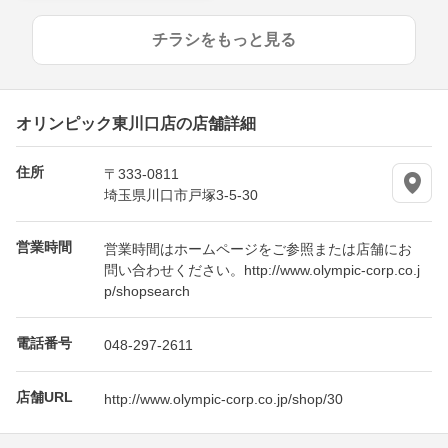
チラシをもっと見る
オリンピック東川口店の店舗詳細
住所
〒333-0811
埼玉県川口市戸塚3-5-30
営業時間
営業時間はホームページをご参照または店舗にお
問い合わせください。http://www.olympic-corp.co.j
p/shopsearch
電話番号
048-297-2611
店舗URL
http://www.olympic-corp.co.jp/shop/30