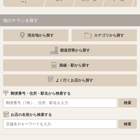
ー）
他のチラシを探す
現在地から探す
カテゴリから探す
都道府県から探す
路線・駅から探す
よく行くお店から探す
郵便番号・住所・駅名から検索する
お店の名前から検索する