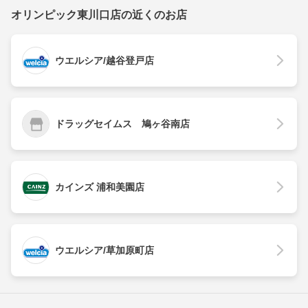
オリンピック東川口店の近くのお店
ウエルシア/越谷登戸店
ドラッグセイムス 鳩ヶ谷南店
カインズ 浦和美園店
ウエルシア/草加原町店