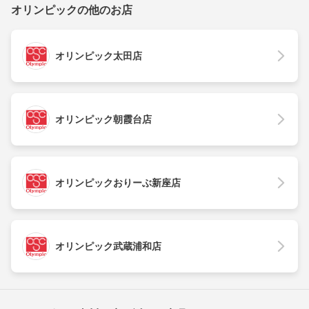
オリンピックの他のお店
オリンピック太田店
オリンピック朝霞台店
オリンピックおりーぶ新座店
オリンピック武蔵浦和店