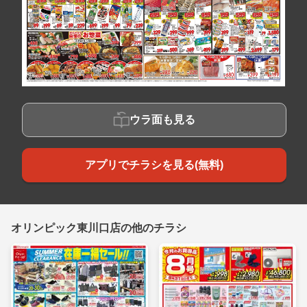
ウラ面も見る
アプリでチラシを見る(無料)
オリンピック東川口店の他のチラシ