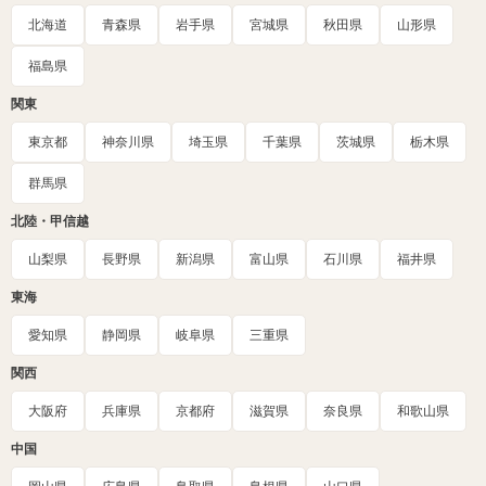
北海道
青森県
岩手県
宮城県
秋田県
山形県
福島県
関東
東京都
神奈川県
埼玉県
千葉県
茨城県
栃木県
群馬県
北陸・甲信越
山梨県
長野県
新潟県
富山県
石川県
福井県
東海
愛知県
静岡県
岐阜県
三重県
関西
大阪府
兵庫県
京都府
滋賀県
奈良県
和歌山県
中国