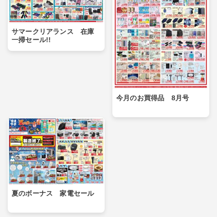
サマークリアランス 在庫
一掃セール!!
今月のお買得品 8月号
夏のボーナス 家電セール