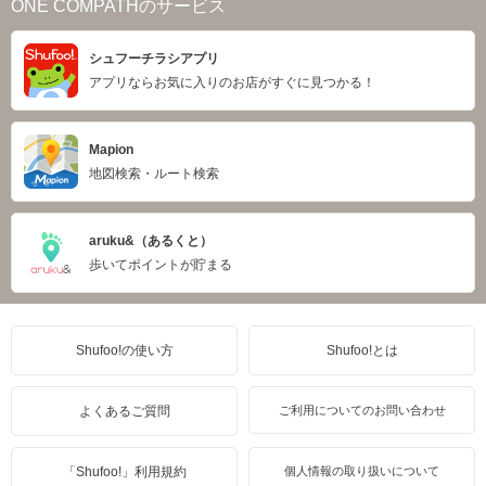
ONE COMPATHのサービス
シュフーチラシアプリ
アプリならお気に入りのお店がすぐに見つかる！
Mapion
地図検索・ルート検索
aruku&（あるくと）
歩いてポイントが貯まる
Shufoo!の使い方
Shufoo!とは
よくあるご質問
ご利用についてのお問い合わせ
「Shufoo!」利用規約
個人情報の取り扱いについて