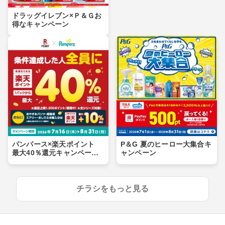
ドラッグイレブン×Ｐ＆Ｇお
得なキャンペーン
パンパース×楽天ポイント
P＆G 夏のヒーロー大集合キ
最大40％還元キャンペー
ャンペーン
ン！
チラシをもっと見る