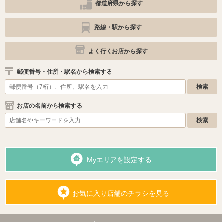
都道府県から探す
路線・駅から探す
よく行くお店から探す
郵便番号・住所・駅名から検索する
お店の名前から検索する
Myエリアを設定する
お気に入り店舗のチラシを見る