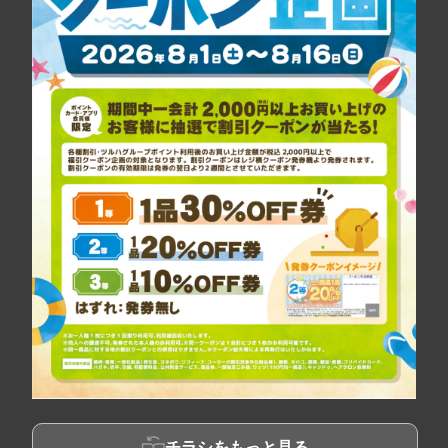
チラシをもっと見る