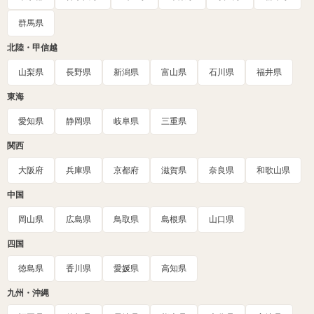
群馬県
北陸・甲信越
山梨県
長野県
新潟県
富山県
石川県
福井県
東海
愛知県
静岡県
岐阜県
三重県
関西
大阪府
兵庫県
京都府
滋賀県
奈良県
和歌山県
中国
岡山県
広島県
鳥取県
島根県
山口県
四国
徳島県
香川県
愛媛県
高知県
九州・沖縄