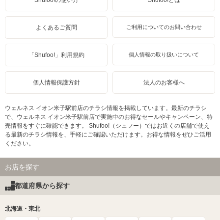
よくあるご質問
ご利用についてのお問い合わせ
「Shufoo!」利用規約
個人情報の取り扱いについて
個人情報保護方針
法人のお客様へ
ウェルネス イオン米子駅前店のチラシ情報を掲載しています。最新のチラシ
で、ウェルネス イオン米子駅前店で実施中のお得なセールやキャンペーン、特
売情報をすぐに確認できます。 Shufoo!（シュフー）ではお近くの店舗で使え
る最新のチラシ情報を、手軽にご確認いただけます。お得な情報をぜひご活用
ください。
お店を探す
都道府県から探す
北海道・東北