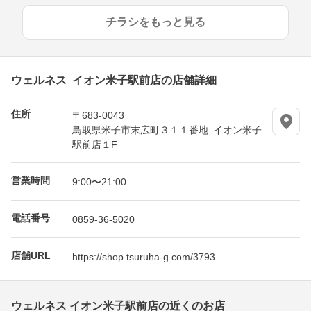
チラシをもっと見る
ウェルネス イオン米子駅前店の店舗詳細
住所
〒683-0043
鳥取県米子市末広町３１１番地 イオン米子
駅前店１F
営業時間
9:00〜21:00
電話番号
0859-36-5020
店舗URL
https://shop.tsuruha-g.com/3793
ウェルネス イオン米子駅前店の近くのお店