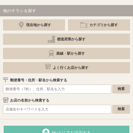
他のチラシを探す
現在地から探す
カテゴリから探す
都道府県から探す
路線・駅から探す
よく行くお店から探す
郵便番号・住所・駅名から検索する
お店の名前から検索する
Myエリアを設定する