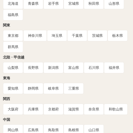
北海道
青森県
岩手県
宮城県
秋田県
山形県
福島県
関東
東京都
神奈川県
埼玉県
千葉県
茨城県
栃木県
群馬県
北陸・甲信越
山梨県
長野県
新潟県
富山県
石川県
福井県
東海
愛知県
静岡県
岐阜県
三重県
関西
大阪府
兵庫県
京都府
滋賀県
奈良県
和歌山県
中国
岡山県
広島県
鳥取県
島根県
山口県