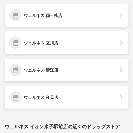
ウェルネス 両三柳店
ウェルネス 立川店
ウェルネス 淀江店
ウェルネス 夜見店
ウェルネス イオン米子駅前店の近くのドラッグストア