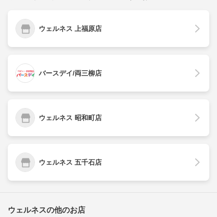
ウェルネス 上福原店
バースデイ/両三柳店
ウェルネス 昭和町店
ウェルネス 五千石店
ウェルネスの他のお店