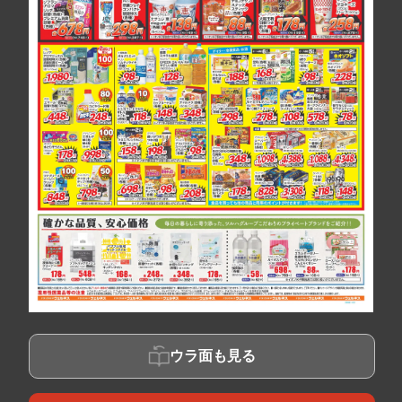
ウラ面も見る