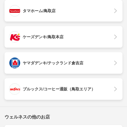
タマホーム/鳥取店
ケーズデンキ/鳥取本店
ヤマダデンキ/テックランド倉吉店
ブルックス/コーヒー通販（鳥取エリア）
ウェルネスの他のお店