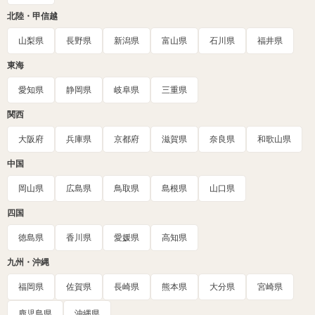
北陸・甲信越
山梨県
長野県
新潟県
富山県
石川県
福井県
東海
愛知県
静岡県
岐阜県
三重県
関西
大阪府
兵庫県
京都府
滋賀県
奈良県
和歌山県
中国
岡山県
広島県
鳥取県
島根県
山口県
四国
徳島県
香川県
愛媛県
高知県
九州・沖縄
福岡県
佐賀県
長崎県
熊本県
大分県
宮崎県
鹿児島県
沖縄県