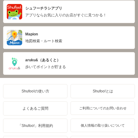
シュフーチラシアプリ
アプリならお気に入りのお店がすぐに見つかる！
Mapion
地図検索・ルート検索
aruku&（あるくと）
歩いてポイントが貯まる
Shufoo!の使い方
Shufoo!とは
よくあるご質問
ご利用についてのお問い合わせ
「Shufoo!」利用規約
個人情報の取り扱いについて