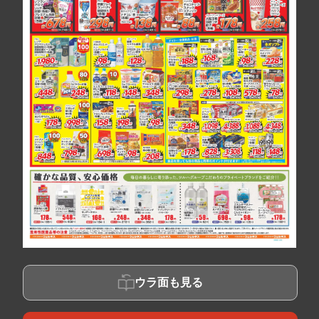
ウラ面も見る