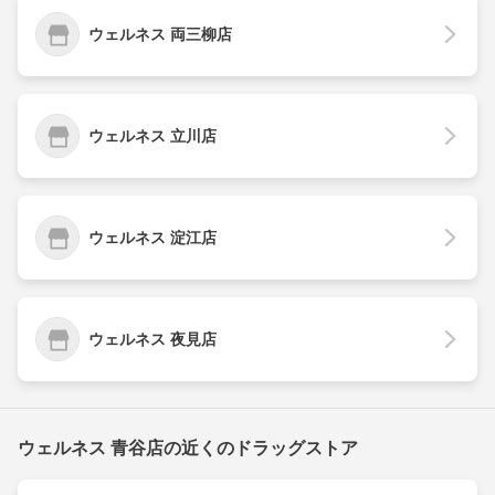
ウェルネス 両三柳店
ウェルネス 立川店
ウェルネス 淀江店
ウェルネス 夜見店
ウェルネス 青谷店の近くのドラッグストア