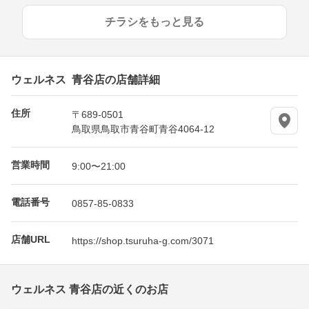
チラシをもっと見る
ウェルネス 青谷店の店舗詳細
住所
〒689-0501
鳥取県鳥取市青谷町青谷4064-12
営業時間
9:00〜21:00
電話番号
0857-85-0833
店舗URL
https://shop.tsuruha-g.com/3071
ウェルネス 青谷店の近くのお店