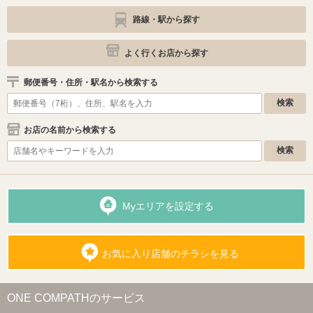
路線・駅から探す
よく行くお店から探す
郵便番号・住所・駅名から検索する
お店の名前から検索する
Myエリアを設定する
お気に入り店舗のチラシを見る
ONE COMPATHのサービス