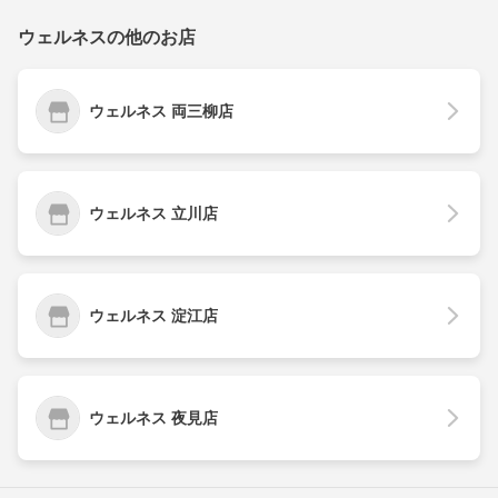
ウェルネスの他のお店
ウェルネス 両三柳店
ウェルネス 立川店
ウェルネス 淀江店
ウェルネス 夜見店