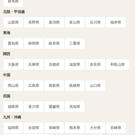
群馬県
北陸・甲信越
山梨県
長野県
新潟県
富山県
石川県
福井県
東海
愛知県
静岡県
岐阜県
三重県
関西
大阪府
兵庫県
京都府
滋賀県
奈良県
和歌山県
中国
岡山県
広島県
鳥取県
島根県
山口県
四国
徳島県
香川県
愛媛県
高知県
九州・沖縄
福岡県
佐賀県
長崎県
熊本県
大分県
宮崎県