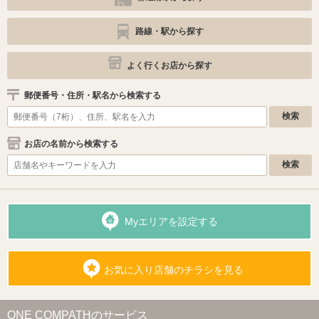
路線・駅から探す
よく行くお店から探す
郵便番号・住所・駅名から検索する
お店の名前から検索する
Myエリアを設定する
お気に入り店舗のチラシを見る
ONE COMPATHのサービス