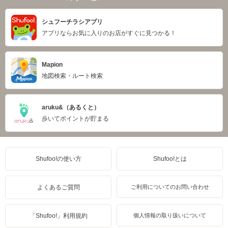
シュフーチラシアプリ
アプリならお気に入りのお店がすぐに見つかる！
Mapion
地図検索・ルート検索
aruku&（あるくと）
歩いてポイントが貯まる
Shufoo!の使い方
Shufoo!とは
よくあるご質問
ご利用についてのお問い合わせ
「Shufoo!」利用規約
個人情報の取り扱いについて