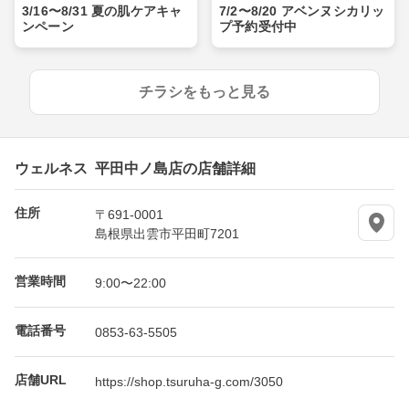
3/16〜8/31 夏の肌ケアキャ
7/2〜8/20 アベンヌシカリッ
ンペーン
プ予約受付中
チラシをもっと見る
ウェルネス 平田中ノ島店の店舗詳細
住所
〒691-0001
島根県出雲市平田町7201
営業時間
9:00〜22:00
電話番号
0853-63-5505
店舗URL
https://shop.tsuruha-g.com/3050