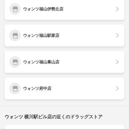
ウォンツ福山伊勢丘店
ウォンツ福山駅家店
ウォンツ福山幕山店
ウォンツ府中店
ウォンツ 横川駅ビル店の近くのドラッグストア