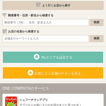
よく行くお店から探す
郵便番号・住所・駅名から検索する
お店の名前から検索する
Myエリアを設定する
お気に入り店舗のチラシを見る
ONE COMPATHのサービス
シュフーチラシアプリ
アプリならお気に入りのお店がすぐに見つかる！