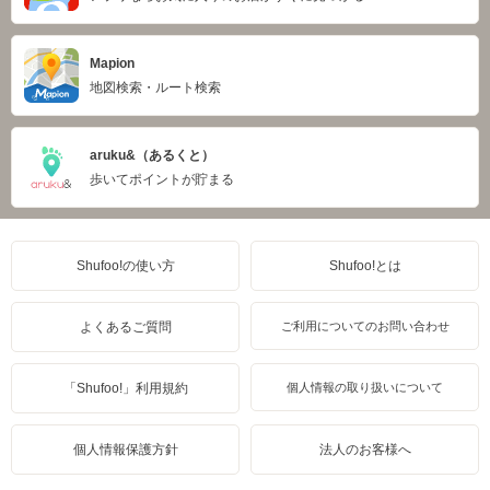
Mapion
地図検索・ルート検索
aruku&（あるくと）
歩いてポイントが貯まる
Shufoo!の使い方
Shufoo!とは
よくあるご質問
ご利用についてのお問い合わせ
「Shufoo!」利用規約
個人情報の取り扱いについて
個人情報保護方針
法人のお客様へ