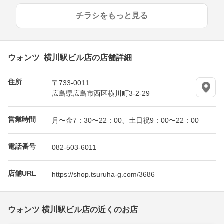
チラシをもっと見る
ウォンツ 横川駅ビル店の店舗詳細
住所
〒733-0011
広島県広島市西区横川町3-2-29
営業時間
月〜金7：30〜22：00、土日祝9：00〜22：00
電話番号
082-503-6011
店舗URL
https://shop.tsuruha-g.com/3686
ウォンツ 横川駅ビル店の近くのお店