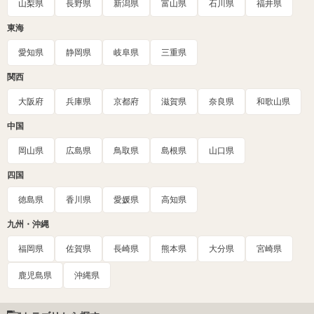
山梨県
長野県
新潟県
富山県
石川県
福井県
東海
愛知県
静岡県
岐阜県
三重県
関西
大阪府
兵庫県
京都府
滋賀県
奈良県
和歌山県
中国
岡山県
広島県
鳥取県
島根県
山口県
四国
徳島県
香川県
愛媛県
高知県
九州・沖縄
福岡県
佐賀県
長崎県
熊本県
大分県
宮崎県
鹿児島県
沖縄県