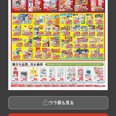
ウラ面も見る