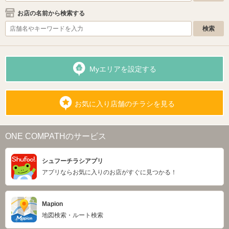
お店の名前から検索する
Myエリアを設定する
お気に入り店舗のチラシを見る
ONE COMPATHのサービス
シュフーチラシアプリ
アプリならお気に入りのお店がすぐに見つかる！
Mapion
地図検索・ルート検索