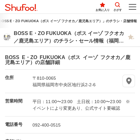
お気に入り
さがす
BOSS E・ZO FUKUOKA（ボス イーゾ フクオカ／鹿児島エリア）」のチラシ・店舗情報
BOSS E・ZO FUKUOKA（ボス イーゾ フクオカ
／鹿児島エリア）のチラシ・セール情報（福岡県
福岡市中央区）
BOSS E・ZO FUKUOKA（ボス イーゾ フクオカ／鹿
児島エリア）の店舗詳細
住所
〒810-0065
福岡県福岡市中央区地行浜2-2-6
営業時間
平日：11:00〜23:00 土日祝：10:00〜23:00 ※
イベントにより変更あり、公式サイト要確認
電話番号
092-400-0515