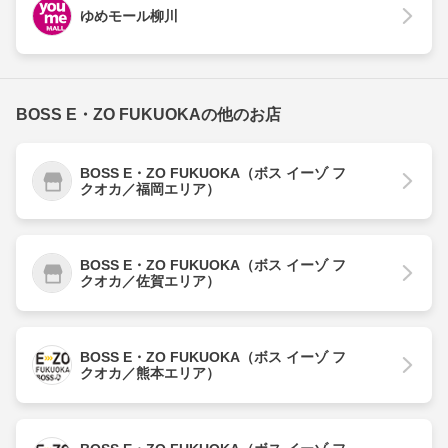
ゆめモール柳川
BOSS E・ZO FUKUOKAの他のお店
BOSS E・ZO FUKUOKA（ボス イーゾ フ
クオカ／福岡エリア）
BOSS E・ZO FUKUOKA（ボス イーゾ フ
クオカ／佐賀エリア）
BOSS E・ZO FUKUOKA（ボス イーゾ フ
クオカ／熊本エリア）