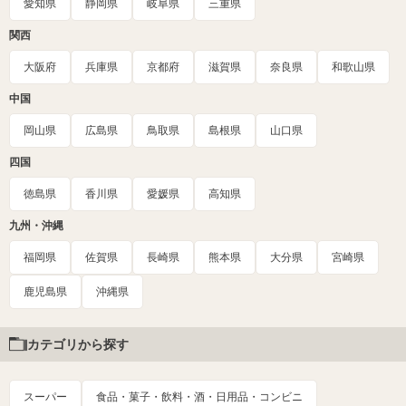
愛知県
静岡県
岐阜県
三重県
関西
大阪府
兵庫県
京都府
滋賀県
奈良県
和歌山県
中国
岡山県
広島県
鳥取県
島根県
山口県
四国
徳島県
香川県
愛媛県
高知県
九州・沖縄
福岡県
佐賀県
長崎県
熊本県
大分県
宮崎県
鹿児島県
沖縄県
カテゴリから探す
スーパー
食品・菓子・飲料・酒・日用品・コンビニ