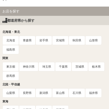
お店を探す
都道府県から探す
北海道・東北
北海道
青森県
岩手県
宮城県
秋田県
山形県
福島県
関東
東京都
神奈川県
埼玉県
千葉県
茨城県
栃木県
群馬県
北陸・甲信越
山梨県
長野県
新潟県
富山県
石川県
福井県
東海